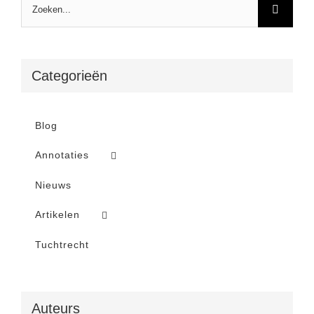
Zoeken
naar:
Categorieën
Blog
Annotaties
Nieuws
Artikelen
Tuchtrecht
Auteurs