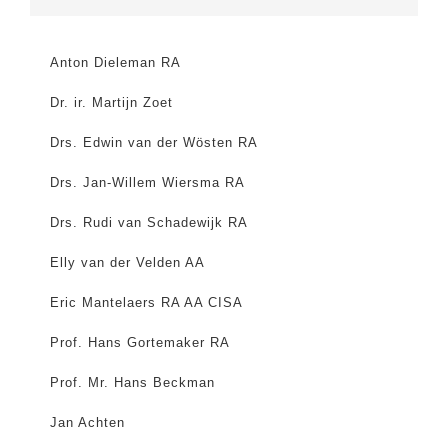
Anton Dieleman RA
Dr. ir. Martijn Zoet
Drs. Edwin van der Wösten RA
Drs. Jan-Willem Wiersma RA
Drs. Rudi van Schadewijk RA
Elly van der Velden AA
Eric Mantelaers RA AA CISA
Prof. Hans Gortemaker RA
Prof. Mr. Hans Beckman
Jan Achten