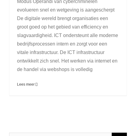
Modus Operandi van cybercriminelen
evolueren snel en wetgeving is aangescherpt
De digitale wereld brengt organisaties een
groot goed op het gebied van efficiency en
slagvaardigheid. ICT ondersteunt alle moderne
bedrijfsprocessen intern en zorgt voor een
vitale infrastructuur. De ICT infrastructuur
ontwikkelt zich snel. Het werken via internet en
de handel via webshops is volledig
Lees meer