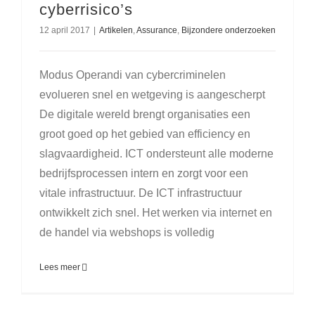
cyberrisico’s
12 april 2017
|
Artikelen
,
Assurance
,
Bijzondere onderzoeken
Modus Operandi van cybercriminelen
evolueren snel en wetgeving is aangescherpt
De digitale wereld brengt organisaties een
groot goed op het gebied van efficiency en
slagvaardigheid. ICT ondersteunt alle moderne
bedrijfsprocessen intern en zorgt voor een
vitale infrastructuur. De ICT infrastructuur
ontwikkelt zich snel. Het werken via internet en
de handel via webshops is volledig
Lees meer