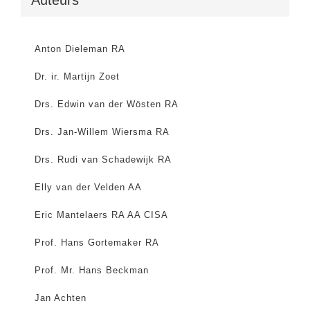
Anton Dieleman RA
Dr. ir. Martijn Zoet
Drs. Edwin van der Wösten RA
Drs. Jan-Willem Wiersma RA
Drs. Rudi van Schadewijk RA
Elly van der Velden AA
Eric Mantelaers RA AA CISA
Prof. Hans Gortemaker RA
Prof. Mr. Hans Beckman
Jan Achten