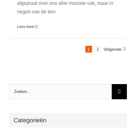
afgepraat over ons aller mooiste vak, maar in
negen van de tien
Lees meer
1
2
Volgende
Zoeken
naar:
Categorieën