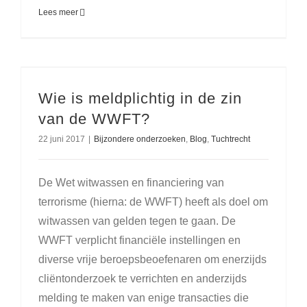
Lees meer
Wie is meldplichtig in de zin
van de WWFT?
22 juni 2017
|
Bijzondere onderzoeken
,
Blog
,
Tuchtrecht
De Wet witwassen en financiering van
terrorisme (hierna: de WWFT) heeft als doel om
witwassen van gelden tegen te gaan. De
WWFT verplicht financiële instellingen en
diverse vrije beroepsbeoefenaren om enerzijds
cliëntonderzoek te verrichten en anderzijds
melding te maken van enige transacties die