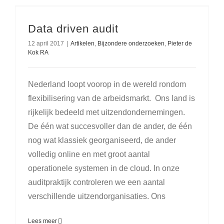
Data driven audit
12 april 2017
|
Artikelen
,
Bijzondere onderzoeken
,
Pieter de
Kok RA
Nederland loopt voorop in de wereld rondom
flexibilisering van de arbeidsmarkt. Ons land is
rijkelijk bedeeld met uitzendondernemingen.
De één wat succesvoller dan de ander, de één
nog wat klassiek georganiseerd, de ander
volledig online en met groot aantal
operationele systemen in de cloud. In onze
auditpraktijk controleren we een aantal
verschillende uitzendorganisaties. Ons
Lees meer