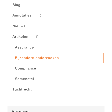
Blog
Annotaties
Nieuws
Artikelen
Assurance
Bijzondere onderzoeken
Compliance
Samenstel
Tuchtrecht
Auteurs