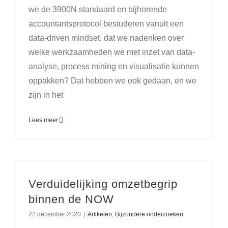
we de 3900N standaard en bijhorende
accountantsprotocol bestuderen vanuit een
data-driven mindset, dat we nadenken over
welke werkzaamheden we met inzet van data-
analyse, process mining en visualisatie kunnen
oppakken? Dat hebben we ook gedaan, en we
zijn in het
Lees meer
Verduidelijking omzetbegrip
binnen de NOW
22 december 2020
|
Artikelen
,
Bijzondere onderzoeken