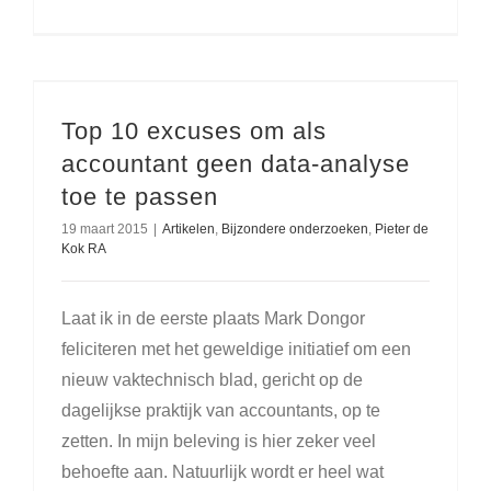
Top 10 excuses om als
accountant geen data-analyse
toe te passen
19 maart 2015
|
Artikelen
,
Bijzondere onderzoeken
,
Pieter de
Kok RA
Laat ik in de eerste plaats Mark Dongor
feliciteren met het geweldige initiatief om een
nieuw vaktechnisch blad, gericht op de
dagelijkse praktijk van accountants, op te
zetten. In mijn beleving is hier zeker veel
behoefte aan. Natuurlijk wordt er heel wat