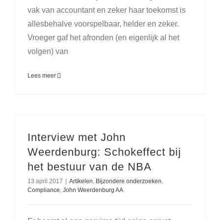
vak van accountant en zeker haar toekomst is
allesbehalve voorspelbaar, helder en zeker.
Vroeger gaf het afronden (en eigenlijk al het
volgen) van
Lees meer
Interview met John
Weerdenburg: Schokeffect bij
het bestuur van de NBA
13 april 2017
|
Artikelen
,
Bijzondere onderzoeken
,
Compliance
,
John Weerdenburg AA