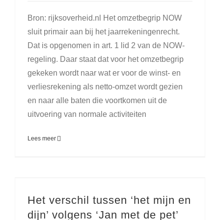
Bron: rijksoverheid.nl Het omzetbegrip NOW
sluit primair aan bij het jaarrekeningenrecht.
Dat is opgenomen in art. 1 lid 2 van de NOW-
regeling. Daar staat dat voor het omzetbegrip
gekeken wordt naar wat er voor de winst- en
verliesrekening als netto-omzet wordt gezien
en naar alle baten die voortkomen uit de
uitvoering van normale activiteiten
Lees meer
Het verschil tussen ‘het mijn en
dijn’ volgens ‘Jan met de pet’