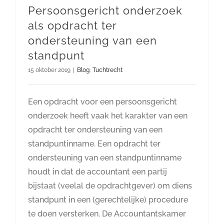
Persoonsgericht onderzoek
als opdracht ter
ondersteuning van een
standpunt
15 oktober 2019
|
Blog
,
Tuchtrecht
Een opdracht voor een persoonsgericht
onderzoek heeft vaak het karakter van een
opdracht ter ondersteuning van een
standpuntinname. Een opdracht ter
ondersteuning van een standpuntinname
houdt in dat de accountant een partij
bijstaat (veelal de opdrachtgever) om diens
standpunt in een (gerechtelijke) procedure
te doen versterken. De Accountantskamer