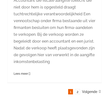
Accountant die fiscale aangifte toelicht die
niet door hem is opgesteld draagt
tuchtrechtelijke verantwoordelijkheid Een
vennootschap onder firma bestaande uit vier
firmanten besluiten om hun firma-aandelen
te verkopen. Bij de verkoop worden ze
begeleidt door een accountant en een jurist.
Nadat de verkoop heeft plaatsgevonden zijn
de gevolgen hier van verwerkt in de aangifte
inkomstenbelasting
Lees meer
1
2
Volgende