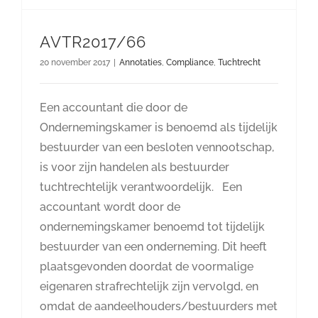
AVTR2017/66
20 november 2017
|
Annotaties
,
Compliance
,
Tuchtrecht
Een accountant die door de
Ondernemingskamer is benoemd als tijdelijk
bestuurder van een besloten vennootschap,
is voor zijn handelen als bestuurder
tuchtrechtelijk verantwoordelijk. Een
accountant wordt door de
ondernemingskamer benoemd tot tijdelijk
bestuurder van een onderneming. Dit heeft
plaatsgevonden doordat de voormalige
eigenaren strafrechtelijk zijn vervolgd, en
omdat de aandeelhouders/bestuurders met