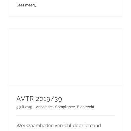
Lees meer
AVTR 2019/39
5 juli 2019
|
Annotaties
,
Compliance
,
Tuchtrecht
Werkzaamheden verricht door iemand