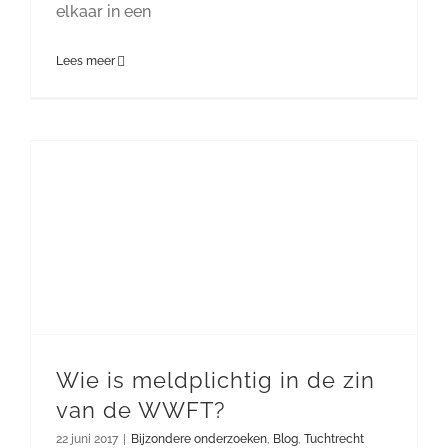
elkaar in een
Lees meer
Wie is meldplichtig in de zin
van de WWFT?
22 juni 2017
|
Bijzondere onderzoeken
,
Blog
,
Tuchtrecht