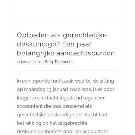
Optreden als gerechtelijke
deskundige? Een paar
belangrijke aandachtspunten
21 januari 2020
|
Blog
,
Tuchtrecht
In een lopende tuchtzaak waarbij de zitting
op maandag 13 januari 2020 was, is er door
klagers een klacht ingediend tegen een
accountant die was benoemd als
gerechtelijke deskundige. De klacht had
betrekking op het uitgebrachte
deskundigenbericht door de accountant.