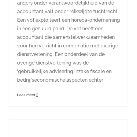
anders onder verantwoordelijkheid van de
accountant valt onder reikwijdte tuchtrecht
Een vof exploiteert een horeca-onderneming
in een gehuurd pand. De vof heeft een
accountant die samenstelwerkzaamheden
voor hun verricht in combinatie met overige
dienstverlening. Een onderdeel van de
overige dienstverlening was de
‘gebruikelijke advisering inzake fiscale en
bedrijfseconomische aspecten echter
Lees meer