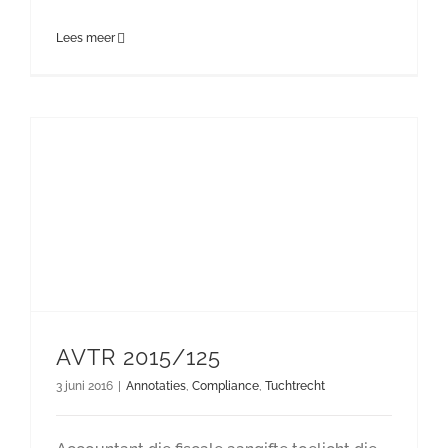
Lees meer
AVTR 2015/125
3 juni 2016
|
Annotaties
,
Compliance
,
Tuchtrecht