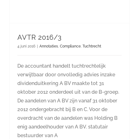
AVTR 2016/3
4 juni 2016
|
Annotaties
,
Compliance
,
Tuchtrecht
De accountant handelt tuchtrechtelijk
verwijtbaar door onvolledig advies inzake
dividenduitkering A BV maakte tot 31
oktober 2012 onderdeel uit van de B-groep.
De aandelen van A BV zijn vanaf 31 oktober
2012 ondergebracht bij B en C. Voor de
overdracht van de aandelen was Holding B
enig aandeelhouder van A BV. statutair
bestuurder van A