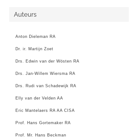
Auteurs
Anton Dieleman RA
Dr. ir. Martijn Zoet
Drs. Edwin van der Wösten RA
Drs. Jan-Willem Wiersma RA
Drs. Rudi van Schadewijk RA
Elly van der Velden AA
Eric Mantelaers RA AA CISA
Prof. Hans Gortemaker RA
Prof. Mr. Hans Beckman