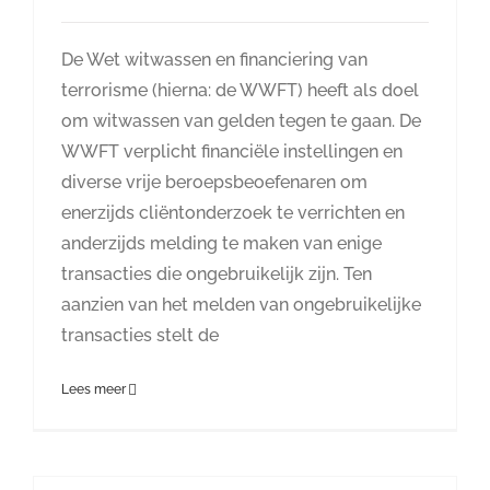
De Wet witwassen en financiering van
terrorisme (hierna: de WWFT) heeft als doel
om witwassen van gelden tegen te gaan. De
WWFT verplicht financiële instellingen en
diverse vrije beroepsbeoefenaren om
enerzijds cliëntonderzoek te verrichten en
anderzijds melding te maken van enige
transacties die ongebruikelijk zijn. Ten
aanzien van het melden van ongebruikelijke
transacties stelt de
Lees meer