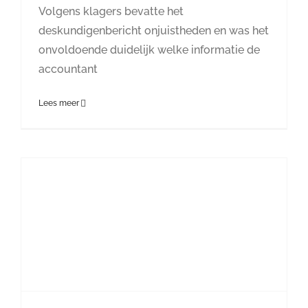
Volgens klagers bevatte het
deskundigenbericht onjuistheden en was het
onvoldoende duidelijk welke informatie de
accountant
Lees meer