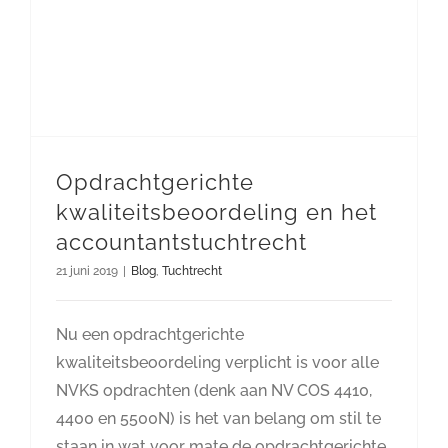
Opdrachtgerichte
kwaliteitsbeoordeling en het
accountantstuchtrecht
21 juni 2019
|
Blog
,
Tuchtrecht
Nu een opdrachtgerichte
kwaliteitsbeoordeling verplicht is voor alle
NVKS opdrachten (denk aan NV COS 4410,
4400 en 5500N) is het van belang om stil te
staan in wat voor mate de opdrachtgerichte