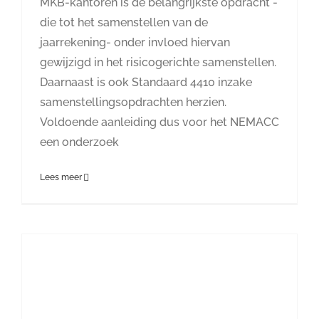
MKB-kantoren is de belangrijkste opdracht -
die tot het samenstellen van de
jaarrekening- onder invloed hiervan
gewijzigd in het risicogerichte samenstellen.
Daarnaast is ook Standaard 4410 inzake
samenstellingsopdrachten herzien.
Voldoende aanleiding dus voor het NEMACC
een onderzoek
Lees meer