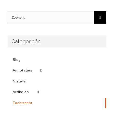
Zoeken
naar:
Categorieën
Blog
Annotaties
Nieuws
Artikelen
Tuchtrecht