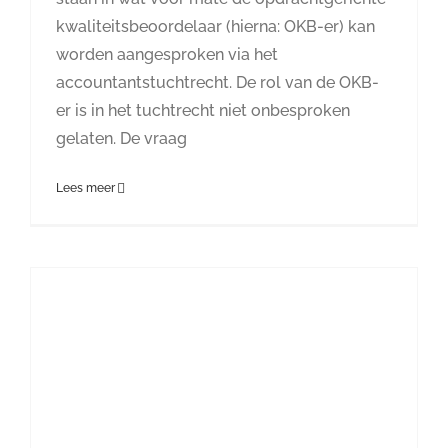
kwaliteitsbeoordelaar (hierna: OKB-er) kan
worden aangesproken via het
accountantstuchtrecht. De rol van de OKB-
er is in het tuchtrecht niet onbesproken
gelaten. De vraag
Lees meer