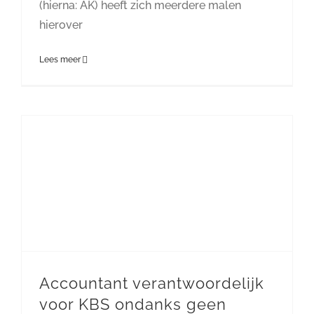
(hierna: AK) heeft zich meerdere malen
hierover
Lees meer
Accountant verantwoordelijk
voor KBS ondanks geen