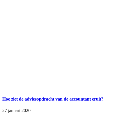
Hoe ziet de adviesopdracht van de accountant eruit?
27 januari 2020