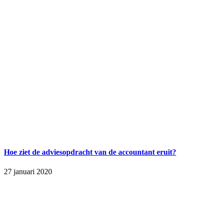
Hoe ziet de adviesopdracht van de accountant eruit?
27 januari 2020