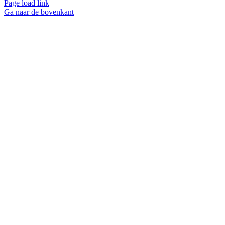
Page load link
Ga naar de bovenkant