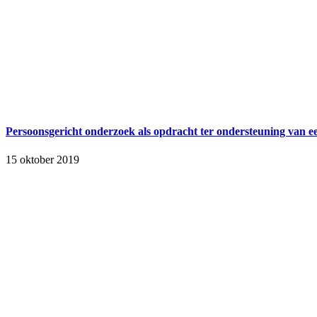
Persoonsgericht onderzoek als opdracht ter ondersteuning van e
15 oktober 2019