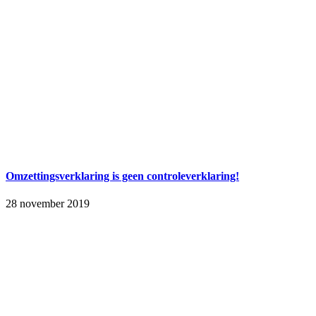
Omzettingsverklaring is geen controleverklaring!
28 november 2019