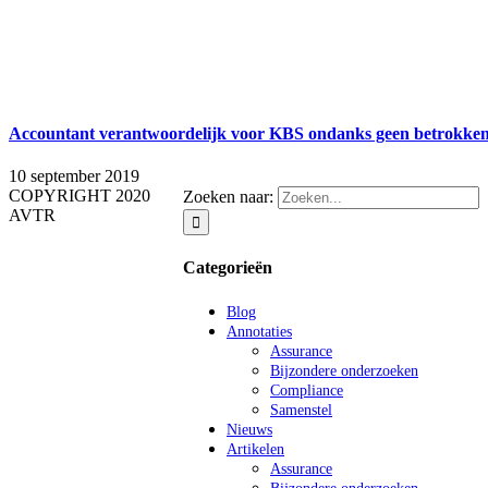
Accountant verantwoordelijk voor KBS ondanks geen betrokken
10 september 2019
COPYRIGHT 2020
Zoeken naar:
AVTR
Categorieën
Blog
Annotaties
Assurance
Bijzondere onderzoeken
Compliance
Samenstel
Nieuws
Artikelen
Assurance