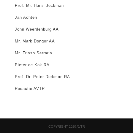
Prof. Mr. Hans Beckman
Jan Achten
John Weerdenburg AA
Mr. Mark Dongor AA
Mr. Frisso Serraris
Pieter de Kok RA
Prof. Dr. Peter Diekman RA
Redactie AVTR
COPYRIGHT 2020 AVTR