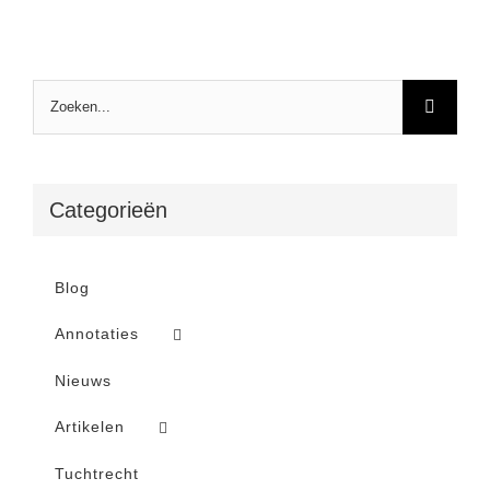
Zoeken
naar:
Categorieën
Blog
Annotaties
Nieuws
Artikelen
Tuchtrecht