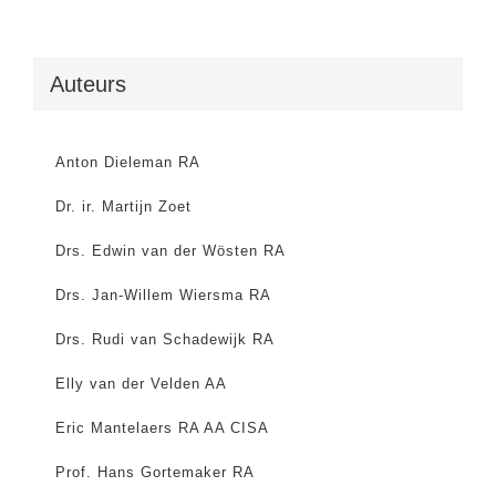
Auteurs
Anton Dieleman RA
Dr. ir. Martijn Zoet
Drs. Edwin van der Wösten RA
Drs. Jan-Willem Wiersma RA
Drs. Rudi van Schadewijk RA
Elly van der Velden AA
Eric Mantelaers RA AA CISA
Prof. Hans Gortemaker RA