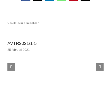
mail
Gerelateerde berichten
AVTR2021/1-5
25 februari 2021