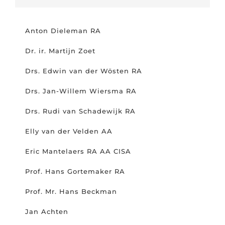
Anton Dieleman RA
Dr. ir. Martijn Zoet
Drs. Edwin van der Wösten RA
Drs. Jan-Willem Wiersma RA
Drs. Rudi van Schadewijk RA
Elly van der Velden AA
Eric Mantelaers RA AA CISA
Prof. Hans Gortemaker RA
Prof. Mr. Hans Beckman
Jan Achten