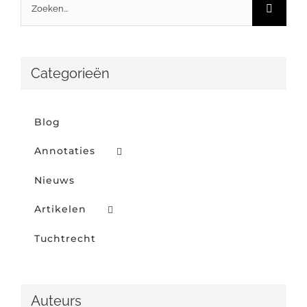
Zoeken
naar:
Categorieën
Blog
Annotaties
Nieuws
Artikelen
Tuchtrecht
Auteurs