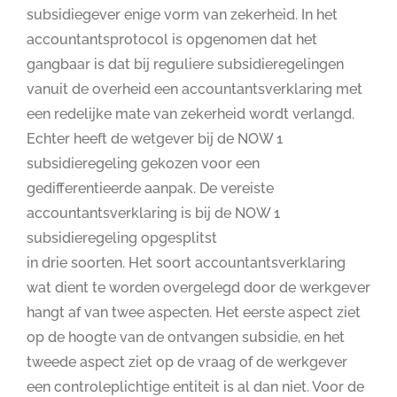
subsidiegever enige vorm van zekerheid. In het
accountantsprotocol is opgenomen dat het
gangbaar is dat bij reguliere subsidieregelingen
vanuit de overheid een accountantsverklaring met
een redelijke mate van zekerheid wordt verlangd.
Echter heeft de wetgever bij de NOW 1
subsidieregeling gekozen voor een
gedifferentieerde aanpak. De vereiste
accountantsverklaring is bij de NOW 1
subsidieregeling opgesplitst
in drie soorten. Het soort accountantsverklaring
wat dient te worden overgelegd door de werkgever
hangt af van twee aspecten. Het eerste aspect ziet
op de hoogte van de ontvangen subsidie, en het
tweede aspect ziet op de vraag of de werkgever
een controleplichtige entiteit is al dan niet. Voor de