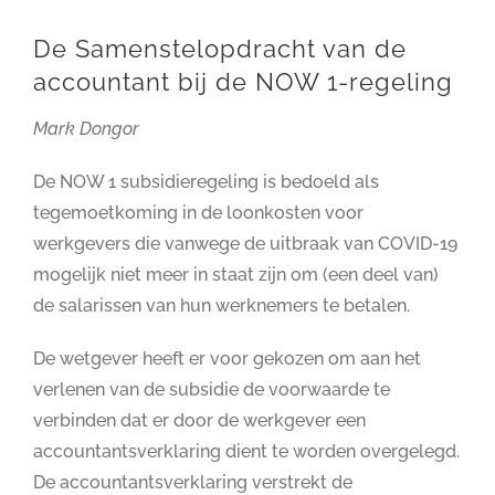
De Samenstelopdracht van de
accountant bij de NOW 1-regeling
Mark Dongor
De NOW 1 subsidieregeling is bedoeld als
tegemoetkoming in de loonkosten voor
werkgevers die vanwege de uitbraak van COVID-19
mogelijk niet meer in staat zijn om (een deel van)
de salarissen van hun werknemers te betalen.
De wetgever heeft er voor gekozen om aan het
verlenen van de subsidie de voorwaarde te
verbinden dat er door de werkgever een
accountantsverklaring dient te worden overgelegd.
De accountantsverklaring verstrekt de