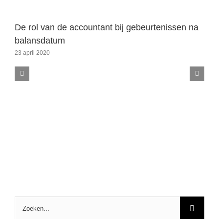
De rol van de accountant bij gebeurtenissen na
balansdatum
23 april 2020
Zoeken
naar: