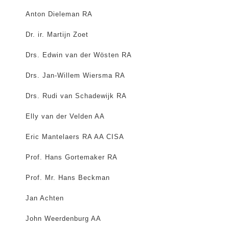
Anton Dieleman RA
Dr. ir. Martijn Zoet
Drs. Edwin van der Wösten RA
Drs. Jan-Willem Wiersma RA
Drs. Rudi van Schadewijk RA
Elly van der Velden AA
Eric Mantelaers RA AA CISA
Prof. Hans Gortemaker RA
Prof. Mr. Hans Beckman
Jan Achten
John Weerdenburg AA