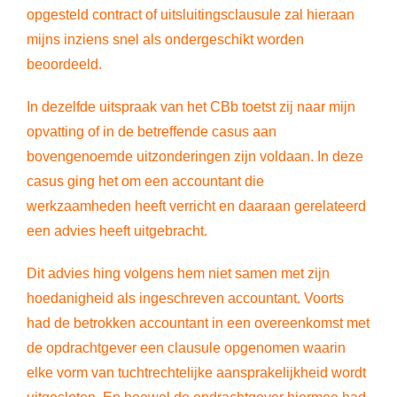
opgesteld contract of uitsluitingsclausule zal hieraan
mijns inziens snel als ondergeschikt worden
beoordeeld.
In dezelfde uitspraak van het CBb toetst zij naar mijn
opvatting of in de betreffende casus aan
bovengenoemde uitzonderingen zijn voldaan. In deze
casus ging het om een accountant die
werkzaamheden heeft verricht en daaraan gerelateerd
een advies heeft uitgebracht.
Dit advies hing volgens hem niet samen met zijn
hoedanigheid als ingeschreven accountant. Voorts
had de betrokken accountant in een overeenkomst met
de opdrachtgever een clausule opgenomen waarin
elke vorm van tuchtrechtelijke aansprakelijkheid wordt