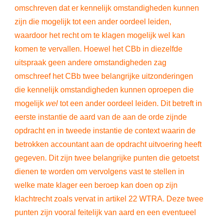
omschreven dat er kennelijk omstandigheden kunnen
zijn die mogelijk tot een ander oordeel leiden,
waardoor het recht om te klagen mogelijk wel kan
komen te vervallen. Hoewel het CBb in diezelfde
uitspraak geen andere omstandigheden zag
omschreef het CBb twee belangrijke uitzonderingen
die kennelijk omstandigheden kunnen oproepen die
mogelijk
wel
tot een ander oordeel leiden. Dit betreft in
eerste instantie de aard van de aan de orde zijnde
opdracht en in tweede instantie de context waarin de
betrokken accountant aan de opdracht uitvoering heeft
gegeven. Dit zijn twee belangrijke punten die getoetst
dienen te worden om vervolgens vast te stellen in
welke mate klager een beroep kan doen op zijn
klachtrecht zoals vervat in artikel 22 WTRA. Deze twee
punten zijn vooral feitelijk van aard en een eventueel