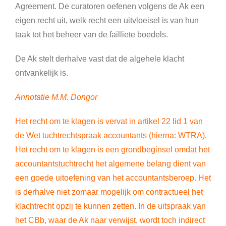
Agreement. De curatoren oefenen volgens de Ak een
eigen recht uit, welk recht een uitvloeisel is van hun
taak tot het beheer van de failliete boedels.
De Ak stelt derhalve vast dat de algehele klacht
ontvankelijk is.
Annotatie M.M. Dongor
Het recht om te klagen is vervat in artikel 22 lid 1 van
de Wet tuchtrechtspraak accountants (hierna: WTRA).
Het recht om te klagen is een grondbeginsel omdat het
accountantstuchtrecht het algemene belang dient van
een goede uitoefening van het accountantsberoep. Het
is derhalve niet zomaar mogelijk om contractueel het
klachtrecht opzij te kunnen zetten. In de uitspraak van
het CBb, waar de Ak naar verwijst, wordt toch indirect