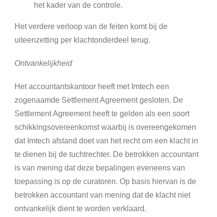
het kader van de controle.
Het verdere verloop van de feiten komt bij de
uiteenzetting per klachtonderdeel terug.
Ontvankelijkheid
Het accountantskantoor heeft met Imtech een
zogenaamde Settlement Agreement gesloten. De
Settlement Agreement heeft te gelden als een soort
schikkingsovereenkomst waarbij is overeengekomen
dat Imtech afstand doet van het recht om een klacht in
te dienen bij de tuchtrechter. De betrokken accountant
is van mening dat deze bepalingen eveneens van
toepassing is op de curatoren. Op basis hiervan is de
betrokken accountant van mening dat de klacht niet
ontvankelijk dient te worden verklaard.