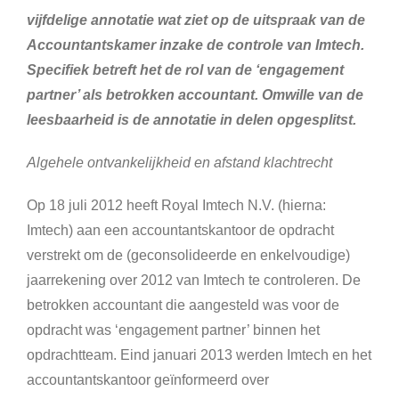
vijfdelige annotatie wat ziet op de uitspraak van de
Accountantskamer inzake de controle van Imtech.
Specifiek betreft het de rol van de ‘engagement
partner’ als betrokken accountant. Omwille van de
leesbaarheid is de annotatie in delen opgesplitst.
Algehele ontvankelijkheid en afstand klachtrecht
Op 18 juli 2012 heeft Royal Imtech N.V. (hierna:
Imtech) aan een accountantskantoor de opdracht
verstrekt om de (geconsolideerde en enkelvoudige)
jaarrekening over 2012 van Imtech te controleren. De
betrokken accountant die aangesteld was voor de
opdracht was ‘engagement partner’ binnen het
opdrachtteam. Eind januari 2013 werden Imtech en het
accountantskantoor geïnformeerd over