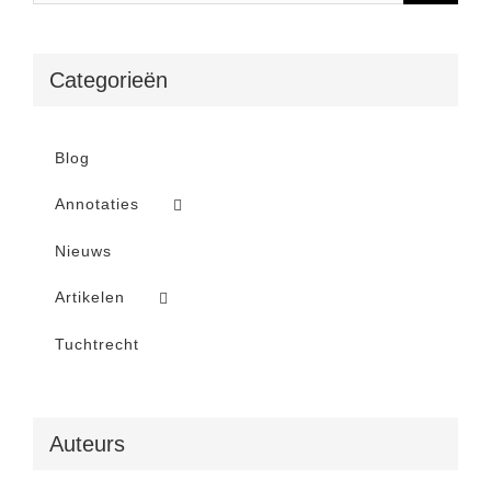
Categorieën
Blog
Annotaties
Nieuws
Artikelen
Tuchtrecht
Auteurs