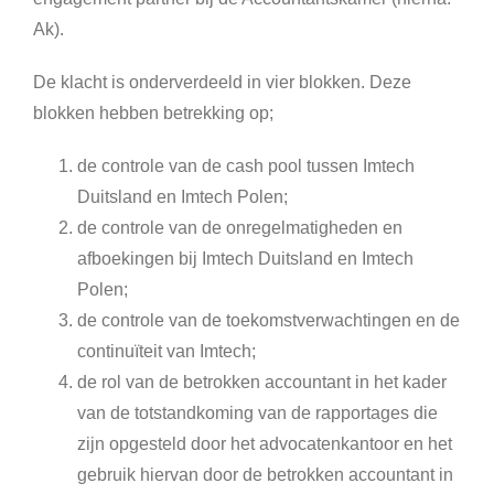
Ak).
De klacht is onderverdeeld in vier blokken. Deze
blokken hebben betrekking op;
de controle van de cash pool tussen Imtech
Duitsland en Imtech Polen;
de controle van de onregelmatigheden en
afboekingen bij Imtech Duitsland en Imtech
Polen;
de controle van de toekomstverwachtingen en de
continuïteit van Imtech;
de rol van de betrokken accountant in het kader
van de totstandkoming van de rapportages die
zijn opgesteld door het advocatenkantoor en het
gebruik hiervan door de betrokken accountant in