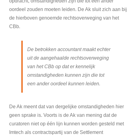
opdracht, omstandigheden zijn die tot een ander
oordeel zouden moeten leiden. De Ak sluit zich aan bij
de hierboven genoemde rechtsoverweging van het
CBb.
De betrokken accountant maakt echter
uit de aangehaalde rechtsoverweging
van het CBb op dat er kennelijk
omstandigheden kunnen zijn die tot
een ander oordeel kunnen leiden.
De Ak meent dat van dergelijke omstandigheden hier
geen sprake is. Voorts is de Ak van mening dat de
curatoren niet op één lijn kunnen worden gesteld met
Imtech als contractspartij van de Settlement