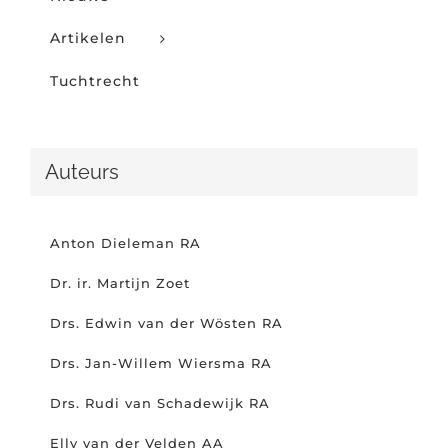
Artikelen
Tuchtrecht
Auteurs
Anton Dieleman RA
Dr. ir. Martijn Zoet
Drs. Edwin van der Wösten RA
Drs. Jan-Willem Wiersma RA
Drs. Rudi van Schadewijk RA
Elly van der Velden AA