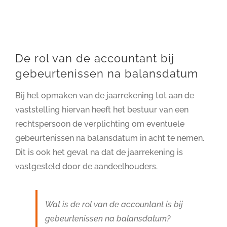
De rol van de accountant bij
gebeurtenissen na balansdatum
Bij het opmaken van de jaarrekening tot aan de
vaststelling hiervan heeft het bestuur van een
rechtspersoon de verplichting om eventuele
gebeurtenissen na balansdatum in acht te nemen.
Dit is ook het geval na dat de jaarrekening is
vastgesteld door de aandeelhouders.
Wat is de rol van de accountant is bij
gebeurtenissen na balansdatum?