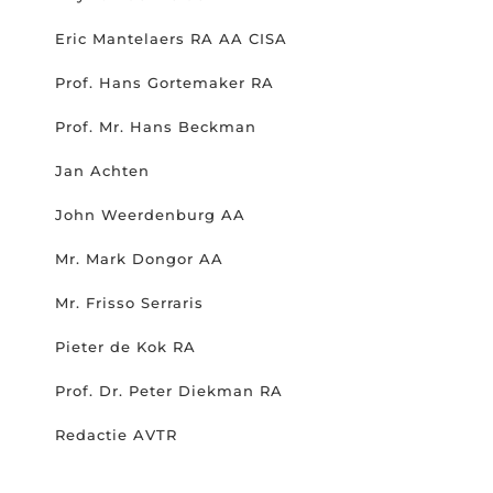
Eric Mantelaers RA AA CISA
Prof. Hans Gortemaker RA
Prof. Mr. Hans Beckman
Jan Achten
John Weerdenburg AA
Mr. Mark Dongor AA
Mr. Frisso Serraris
Pieter de Kok RA
Prof. Dr. Peter Diekman RA
Redactie AVTR