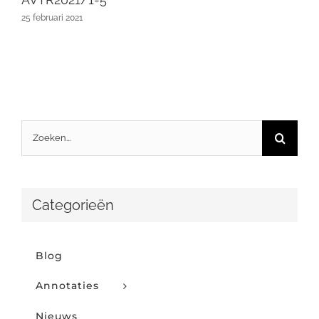
25 februari 2021
Zoeken
naar:
Categorieën
Blog
Annotaties
Nieuws