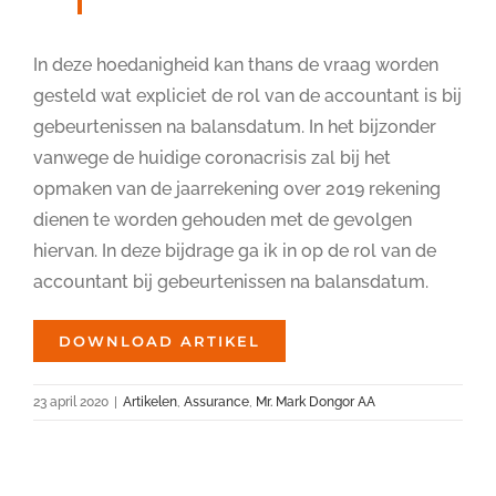
In deze hoedanigheid kan thans de vraag worden
gesteld wat expliciet de rol van de accountant is bij
gebeurtenissen na balansdatum. In het bijzonder
vanwege de huidige coronacrisis zal bij het
opmaken van de jaarrekening over 2019 rekening
dienen te worden gehouden met de gevolgen
hiervan. In deze bijdrage ga ik in op de rol van de
accountant bij gebeurtenissen na balansdatum.
DOWNLOAD ARTIKEL
23 april 2020
|
Artikelen
,
Assurance
,
Mr. Mark Dongor AA