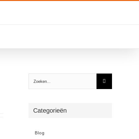
Zoeken
naar:
Categorieën
Blog