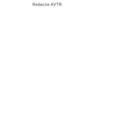
Redactie AVTR