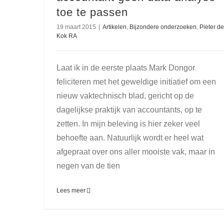
toe te passen
19 maart 2015
|
Artikelen
,
Bijzondere onderzoeken
,
Pieter de
Kok RA
Laat ik in de eerste plaats Mark Dongor
feliciteren met het geweldige initiatief om een
nieuw vaktechnisch blad, gericht op de
dagelijkse praktijk van accountants, op te
zetten. In mijn beleving is hier zeker veel
behoefte aan. Natuurlijk wordt er heel wat
afgepraat over ons aller mooiste vak, maar in
negen van de tien
Lees meer