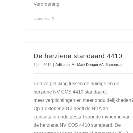
Verordening
Lees meer
De herziene standaard 4410
7 juni 2015
|
Artikelen
,
Mr. Mark Dongor AA
,
Samenstel
Een vergelijking tussen de huidige en de
herziene NV COS 4410 standaard:
meer verplichtingen en meer onduidelijkheden
Op 1 oktober 2013 heeft de NBA de
consultatieronde gestart voor de invoering van
de herziene NV COS 4410 standaard. De