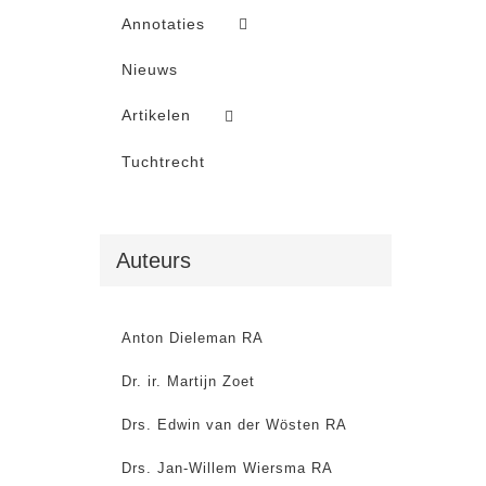
Annotaties
Nieuws
Artikelen
Tuchtrecht
Auteurs
Anton Dieleman RA
Dr. ir. Martijn Zoet
Drs. Edwin van der Wösten RA
Drs. Jan-Willem Wiersma RA