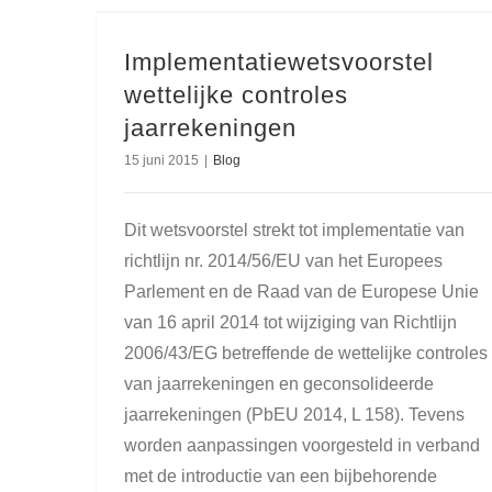
Implementatiewetsvoorstel
wettelijke controles
jaarrekeningen
15 juni 2015
|
Blog
Dit wetsvoorstel strekt tot implementatie van
richtlijn nr. 2014/56/EU van het Europees
Parlement en de Raad van de Europese Unie
van 16 april 2014 tot wijziging van Richtlijn
2006/43/EG betreffende de wettelijke controles
van jaarrekeningen en geconsolideerde
jaarrekeningen (PbEU 2014, L 158). Tevens
worden aanpassingen voorgesteld in verband
met de introductie van een bijbehorende