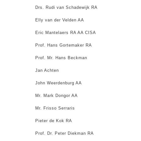
Drs. Rudi van Schadewijk RA
Elly van der Velden AA
Eric Mantelaers RA AA CISA
Prof. Hans Gortemaker RA
Prof. Mr. Hans Beckman
Jan Achten
John Weerdenburg AA
Mr. Mark Dongor AA
Mr. Frisso Serraris
Pieter de Kok RA
Prof. Dr. Peter Diekman RA