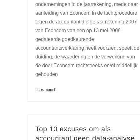
ondernemingen in de jaarrekening, mede naar
aanleiding van Econcern In de tuchtprocedure
tegen de accountant die de jaarrekening 2007
van Econcern van een op 13 mei 2008
gedateerde goedkeurende
accountantsverklaring heeft voorzien, speelt de
duiding, de waardering en de verwerking van
de door Econcern rechtstreeks en/of middellijk
gehouden
Lees meer
Top 10 excuses om als
accountant geen data-analyse