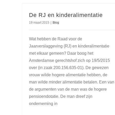
De RJ en kinderalimentatie
19 maart 2015
|
Blog
Wat hebben de Raad voor de
Jaarverslaggeving (RJ) en kinderalimentatie
met elkaar gemeen? Daar boog het
Amsterdamse gerechtshof zich op 19/5/2015
over (in zaak 200.156.635-01). De gewezen
vrouw wilde hogere alimentatie hebben, de
man wilde minder alimentatie betalen. Een van
de argumenten van de man was de hogere
pensioendotatie. De man dreef zijn
onderneming in