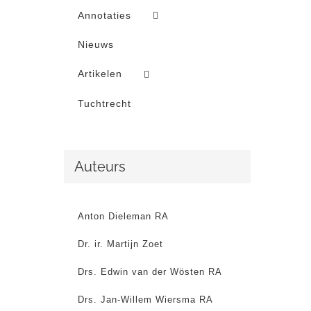
Annotaties
Nieuws
Artikelen
Tuchtrecht
Auteurs
Anton Dieleman RA
Dr. ir. Martijn Zoet
Drs. Edwin van der Wösten RA
Drs. Jan-Willem Wiersma RA