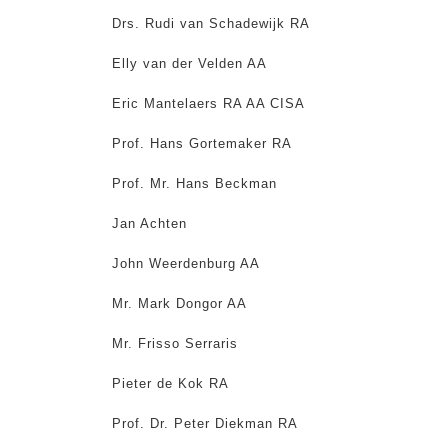
Drs. Rudi van Schadewijk RA
Elly van der Velden AA
Eric Mantelaers RA AA CISA
Prof. Hans Gortemaker RA
Prof. Mr. Hans Beckman
Jan Achten
John Weerdenburg AA
Mr. Mark Dongor AA
Mr. Frisso Serraris
Pieter de Kok RA
Prof. Dr. Peter Diekman RA