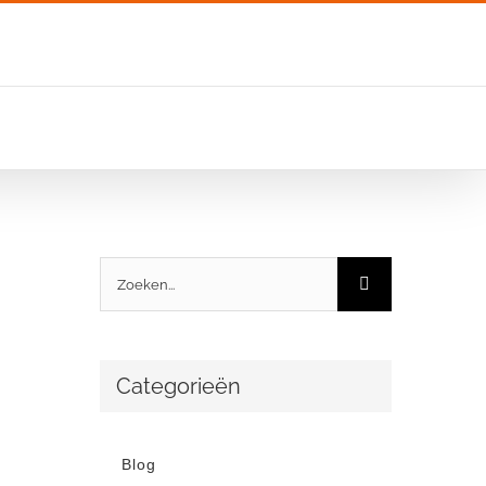
Zoeken
naar:
Categorieën
Blog