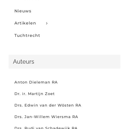
Nieuws
Artikelen
Tuchtrecht
Auteurs
Anton Dieleman RA
Dr. ir. Martijn Zoet
Drs. Edwin van der Wösten RA
Drs. Jan-Willem Wiersma RA
Drs. Rudi van Schadewijk RA