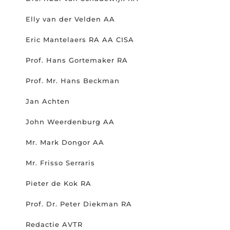
Elly van der Velden AA
Eric Mantelaers RA AA CISA
Prof. Hans Gortemaker RA
Prof. Mr. Hans Beckman
Jan Achten
John Weerdenburg AA
Mr. Mark Dongor AA
Mr. Frisso Serraris
Pieter de Kok RA
Prof. Dr. Peter Diekman RA
Redactie AVTR