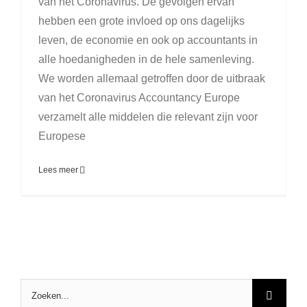
van het Coronavirus. De gevolgen ervan
hebben een grote invloed op ons dagelijks
leven, de economie en ook op accountants in
alle hoedanigheden in de hele samenleving.
We worden allemaal getroffen door de uitbraak
van het Coronavirus Accountancy Europe
verzamelt alle middelen die relevant zijn voor
Europese
Lees meer
Zoeken
naar: