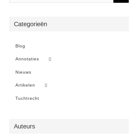
Categorieën
Blog
Annotaties
Nieuws
Artikelen
Tuchtrecht
Auteurs