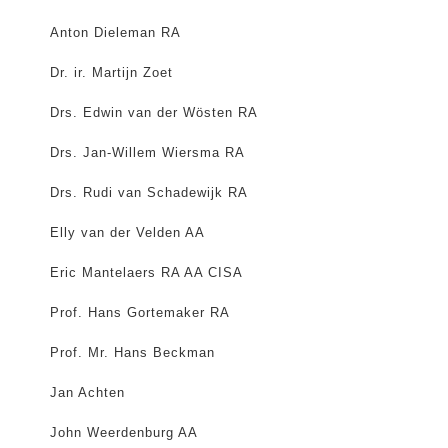
Anton Dieleman RA
Dr. ir. Martijn Zoet
Drs. Edwin van der Wösten RA
Drs. Jan-Willem Wiersma RA
Drs. Rudi van Schadewijk RA
Elly van der Velden AA
Eric Mantelaers RA AA CISA
Prof. Hans Gortemaker RA
Prof. Mr. Hans Beckman
Jan Achten
John Weerdenburg AA