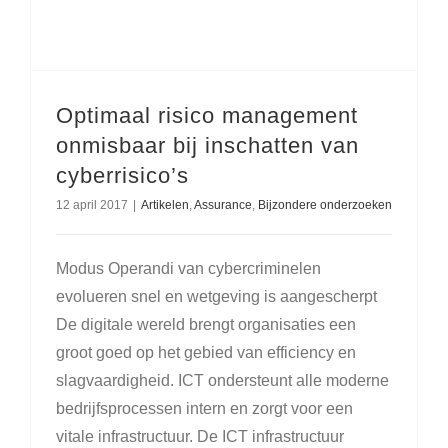
Optimaal risico management
onmisbaar bij inschatten van
cyberrisico’s
12 april 2017
|
Artikelen
,
Assurance
,
Bijzondere onderzoeken
Modus Operandi van cybercriminelen
evolueren snel en wetgeving is aangescherpt
De digitale wereld brengt organisaties een
groot goed op het gebied van efficiency en
slagvaardigheid. ICT ondersteunt alle moderne
bedrijfsprocessen intern en zorgt voor een
vitale infrastructuur. De ICT infrastructuur