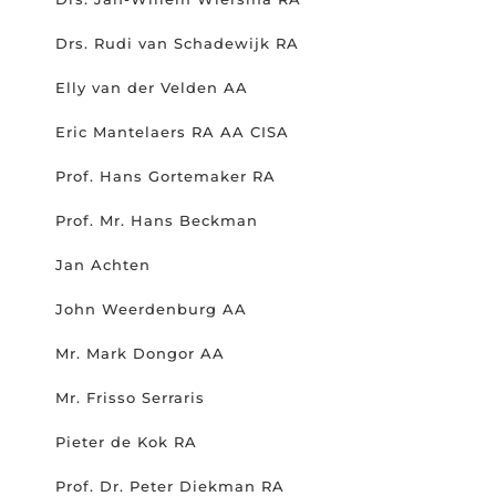
Drs. Rudi van Schadewijk RA
Elly van der Velden AA
Eric Mantelaers RA AA CISA
Prof. Hans Gortemaker RA
Prof. Mr. Hans Beckman
Jan Achten
John Weerdenburg AA
Mr. Mark Dongor AA
Mr. Frisso Serraris
Pieter de Kok RA
Prof. Dr. Peter Diekman RA