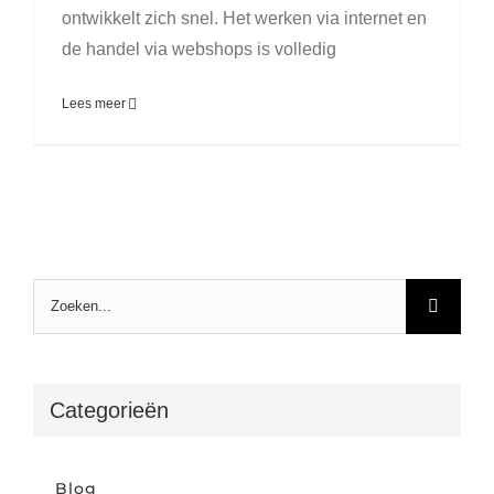
ontwikkelt zich snel. Het werken via internet en
de handel via webshops is volledig
Lees meer
Zoeken
naar:
Categorieën
Blog