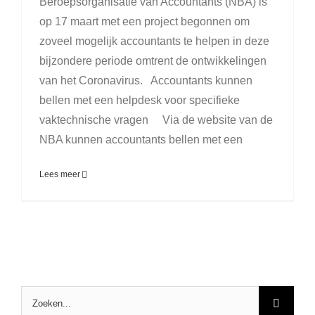
Beroepsorganisatie van Accountants (NBA) is
op 17 maart met een project begonnen om
zoveel mogelijk accountants te helpen in deze
bijzondere periode omtrent de ontwikkelingen
van het Coronavirus. Accountants kunnen
bellen met een helpdesk voor specifieke
vaktechnische vragen Via de website van de
NBA kunnen accountants bellen met een
Lees meer
Zoeken
naar: