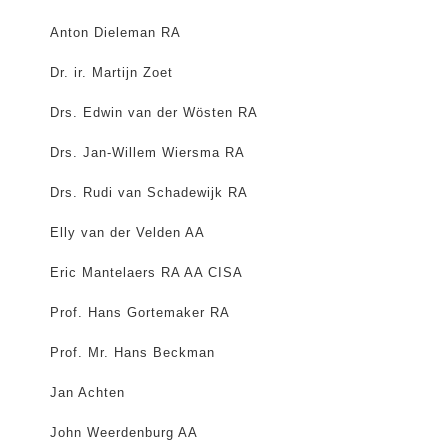
Anton Dieleman RA
Dr. ir. Martijn Zoet
Drs. Edwin van der Wösten RA
Drs. Jan-Willem Wiersma RA
Drs. Rudi van Schadewijk RA
Elly van der Velden AA
Eric Mantelaers RA AA CISA
Prof. Hans Gortemaker RA
Prof. Mr. Hans Beckman
Jan Achten
John Weerdenburg AA