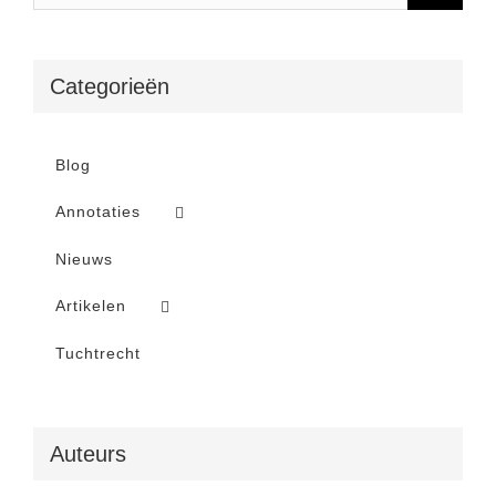
Categorieën
Blog
Annotaties
Nieuws
Artikelen
Tuchtrecht
Auteurs