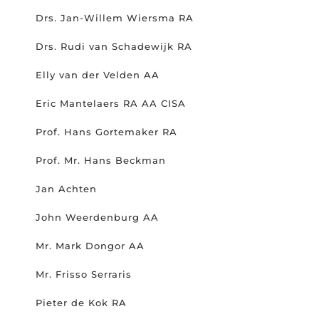
Drs. Jan-Willem Wiersma RA
Drs. Rudi van Schadewijk RA
Elly van der Velden AA
Eric Mantelaers RA AA CISA
Prof. Hans Gortemaker RA
Prof. Mr. Hans Beckman
Jan Achten
John Weerdenburg AA
Mr. Mark Dongor AA
Mr. Frisso Serraris
Pieter de Kok RA