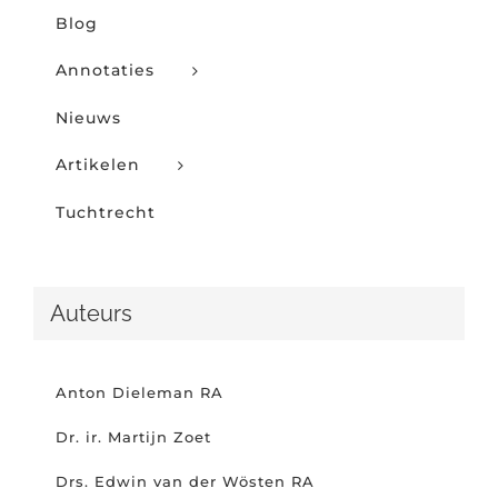
Blog
Annotaties
Nieuws
Artikelen
Tuchtrecht
Auteurs
Anton Dieleman RA
Dr. ir. Martijn Zoet
Drs. Edwin van der Wösten RA