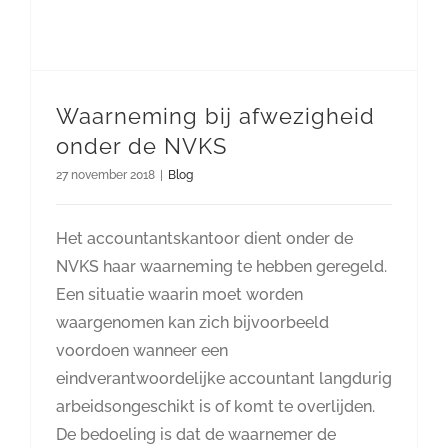
Waarneming bij afwezigheid
onder de NVKS
27 november 2018
|
Blog
Het accountantskantoor dient onder de
NVKS haar waarneming te hebben geregeld.
Een situatie waarin moet worden
waargenomen kan zich bijvoorbeeld
voordoen wanneer een
eindverantwoordelijke accountant langdurig
arbeidsongeschikt is of komt te overlijden.
De bedoeling is dat de waarnemer de