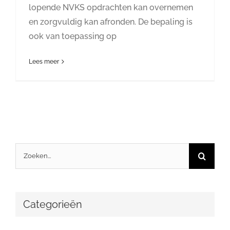
lopende NVKS opdrachten kan overnemen
en zorgvuldig kan afronden. De bepaling is
ook van toepassing op
Lees meer
Zoeken
naar:
Categorieën