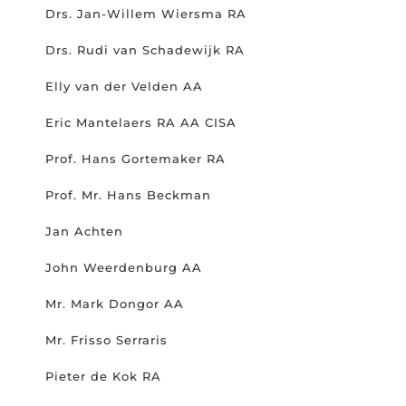
Drs. Jan-Willem Wiersma RA
Drs. Rudi van Schadewijk RA
Elly van der Velden AA
Eric Mantelaers RA AA CISA
Prof. Hans Gortemaker RA
Prof. Mr. Hans Beckman
Jan Achten
John Weerdenburg AA
Mr. Mark Dongor AA
Mr. Frisso Serraris
Pieter de Kok RA