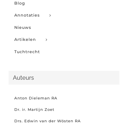
Blog
Annotaties
Nieuws
Artikelen
Tuchtrecht
Auteurs
Anton Dieleman RA
Dr. ir. Martijn Zoet
Drs. Edwin van der Wösten RA