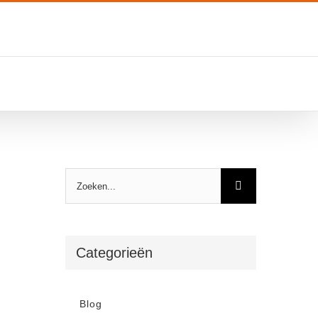
Zoeken
naar:
Categorieën
Blog