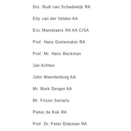
Drs. Rudi van Schadewijk RA
Elly van der Velden AA
Eric Mantelaers RA AA CISA
Prof. Hans Gortemaker RA
Prof. Mr. Hans Beckman
Jan Achten
John Weerdenburg AA
Mr. Mark Dongor AA
Mr. Frisso Serraris
Pieter de Kok RA
Prof. Dr. Peter Diekman RA