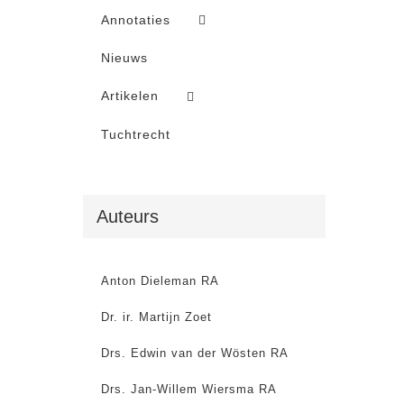
Annotaties
Nieuws
Artikelen
Tuchtrecht
Auteurs
Anton Dieleman RA
Dr. ir. Martijn Zoet
Drs. Edwin van der Wösten RA
Drs. Jan-Willem Wiersma RA