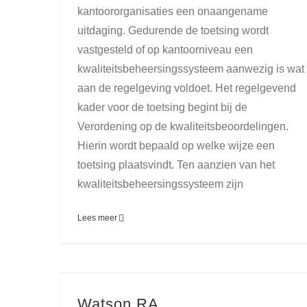
kantoororganisaties een onaangename
uitdaging. Gedurende de toetsing wordt
vastgesteld of op kantoorniveau een
kwaliteitsbeheersingssysteem aanwezig is wat
aan de regelgeving voldoet. Het regelgevend
kader voor de toetsing begint bij de
Verordening op de kwaliteitsbeoordelingen.
Hierin wordt bepaald op welke wijze een
toetsing plaatsvindt. Ten aanzien van het
kwaliteitsbeheersingssysteem zijn
Lees meer
Watson RA