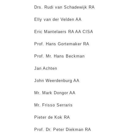
Drs. Rudi van Schadewijk RA
Elly van der Velden AA
Eric Mantelaers RA AA CISA
Prof. Hans Gortemaker RA
Prof. Mr. Hans Beckman
Jan Achten
John Weerdenburg AA
Mr. Mark Dongor AA
Mr. Frisso Serraris
Pieter de Kok RA
Prof. Dr. Peter Diekman RA