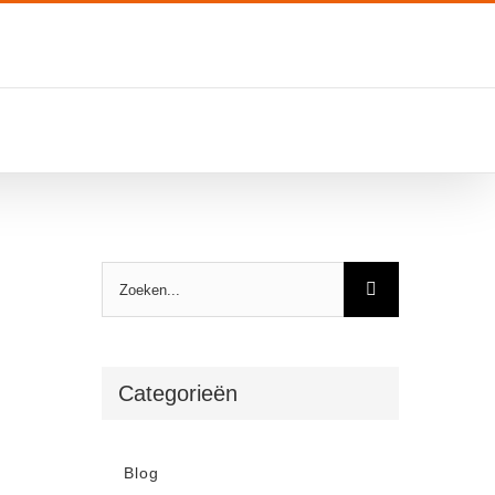
Zoeken
naar:
Categorieën
Blog