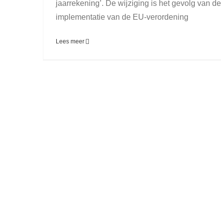
jaarrekening’. De wijziging is het gevolg van de
implementatie van de EU-verordening
Lees meer