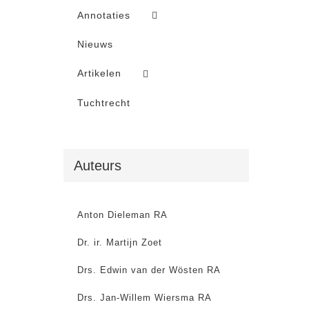
Annotaties
Nieuws
Artikelen
Tuchtrecht
Auteurs
Anton Dieleman RA
Dr. ir. Martijn Zoet
Drs. Edwin van der Wösten RA
Drs. Jan-Willem Wiersma RA