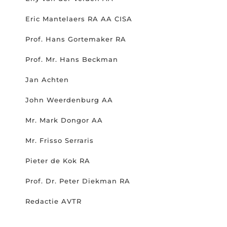
Eric Mantelaers RA AA CISA
Prof. Hans Gortemaker RA
Prof. Mr. Hans Beckman
Jan Achten
John Weerdenburg AA
Mr. Mark Dongor AA
Mr. Frisso Serraris
Pieter de Kok RA
Prof. Dr. Peter Diekman RA
Redactie AVTR