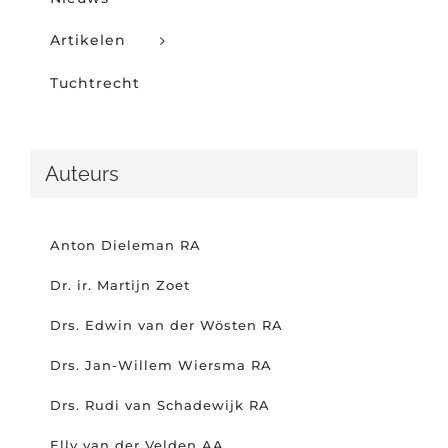
Artikelen
Tuchtrecht
Auteurs
Anton Dieleman RA
Dr. ir. Martijn Zoet
Drs. Edwin van der Wösten RA
Drs. Jan-Willem Wiersma RA
Drs. Rudi van Schadewijk RA
Elly van der Velden AA