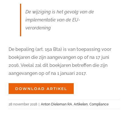
De wijziging is het gevolg van de
implementatie van de EU-
verordening
De bepaling (art. 15a Bta) is van toepassing voor
boekjaren die zijn aangevangen op of na 17 juni
2016. Veelal zal dit boekjaren betreffen die zijn
aangevangen op of na 1 januari 2017.
DOWNLOAD ARTIKEL
28 november 2018
|
Anton Dieleman RA
,
Artikelen
,
Compliance