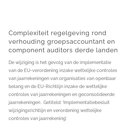
Complexiteit regelgeving rond
verhouding groepsaccountant en
component auditors derde landen
De wijziging is het gevolg van de implementatie
van de EU-verordening inzake wettelijke controles
van jaarrekeningen van organisaties van openbaar
belang en de EU-Richtlijn inzake de wettelijke
controles van jaarrekeningen en geconsolideerde
jaarrekeningen . Getiteld: ‘Implementatiebesluit
wijzigingsrichtlijn en verordening wettelijke
controles van jaarrekening’.