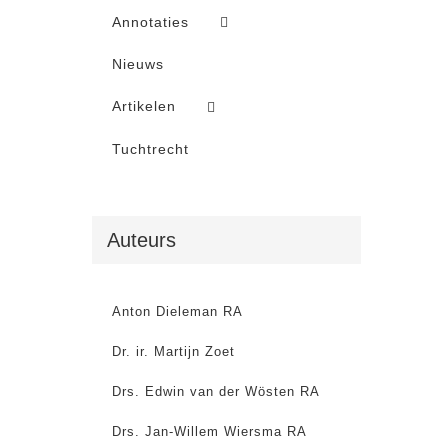
Annotaties
Nieuws
Artikelen
Tuchtrecht
Auteurs
Anton Dieleman RA
Dr. ir. Martijn Zoet
Drs. Edwin van der Wösten RA
Drs. Jan-Willem Wiersma RA