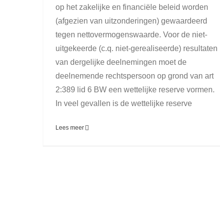
op het zakelijke en financiële beleid worden
(afgezien van uitzonderingen) gewaardeerd
tegen nettovermogenswaarde. Voor de niet-
uitgekeerde (c.q. niet-gerealiseerde) resultaten
van dergelijke deelnemingen moet de
deelnemende rechtspersoon op grond van art
2:389 lid 6 BW een wettelijke reserve vormen.
In veel gevallen is de wettelijke reserve
Lees meer