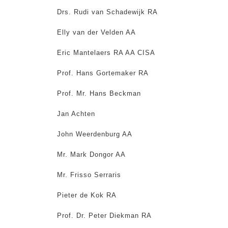
Drs. Rudi van Schadewijk RA
Elly van der Velden AA
Eric Mantelaers RA AA CISA
Prof. Hans Gortemaker RA
Prof. Mr. Hans Beckman
Jan Achten
John Weerdenburg AA
Mr. Mark Dongor AA
Mr. Frisso Serraris
Pieter de Kok RA
Prof. Dr. Peter Diekman RA