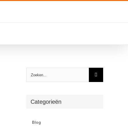
Zoeken
naar:
Categorieën
Blog