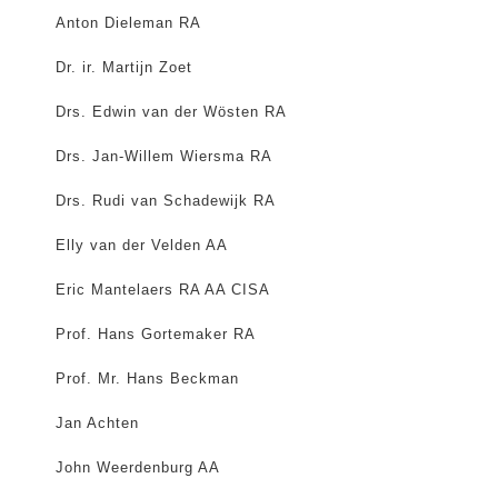
Anton Dieleman RA
Dr. ir. Martijn Zoet
Drs. Edwin van der Wösten RA
Drs. Jan-Willem Wiersma RA
Drs. Rudi van Schadewijk RA
Elly van der Velden AA
Eric Mantelaers RA AA CISA
Prof. Hans Gortemaker RA
Prof. Mr. Hans Beckman
Jan Achten
John Weerdenburg AA