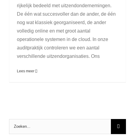
rijkelijk bedeeld met uitzendondernemingen.
De één wat succesvoller dan de ander, de één
nog wat klassiek georganiseerd, de ander
volledig online en met groot aantal
operationele systemen in de cloud. In onze
auditpraktijk controleren we een aantal
verschillende uitzendorganisaties. Ons
Lees meer
Zoeken
naar: