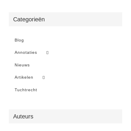
Categorieën
Blog
Annotaties
Nieuws
Artikelen
Tuchtrecht
Auteurs