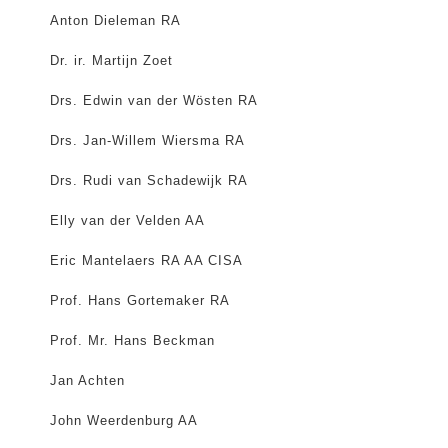
Anton Dieleman RA
Dr. ir. Martijn Zoet
Drs. Edwin van der Wösten RA
Drs. Jan-Willem Wiersma RA
Drs. Rudi van Schadewijk RA
Elly van der Velden AA
Eric Mantelaers RA AA CISA
Prof. Hans Gortemaker RA
Prof. Mr. Hans Beckman
Jan Achten
John Weerdenburg AA