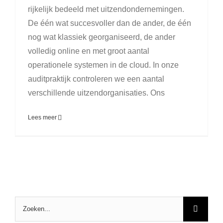
rijkelijk bedeeld met uitzendondernemingen.
De één wat succesvoller dan de ander, de één
nog wat klassiek georganiseerd, de ander
volledig online en met groot aantal
operationele systemen in de cloud. In onze
auditpraktijk controleren we een aantal
verschillende uitzendorganisaties. Ons
Lees meer
Zoeken
naar: