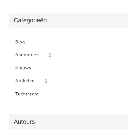
Categorieën
Blog
Annotaties
Nieuws
Artikelen
Tuchtrecht
Auteurs