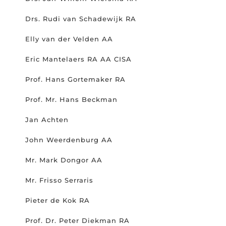
Drs. Rudi van Schadewijk RA
Elly van der Velden AA
Eric Mantelaers RA AA CISA
Prof. Hans Gortemaker RA
Prof. Mr. Hans Beckman
Jan Achten
John Weerdenburg AA
Mr. Mark Dongor AA
Mr. Frisso Serraris
Pieter de Kok RA
Prof. Dr. Peter Diekman RA