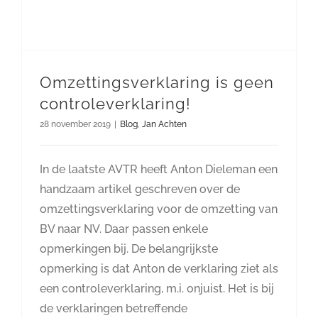
Omzettingsverklaring is geen
controleverklaring!
28 november 2019
|
Blog
,
Jan Achten
In de laatste AVTR heeft Anton Dieleman een
handzaam artikel geschreven over de
omzettingsverklaring voor de omzetting van
BV naar NV. Daar passen enkele
opmerkingen bij. De belangrijkste
opmerking is dat Anton de verklaring ziet als
een controleverklaring, m.i. onjuist. Het is bij
de verklaringen betreffende