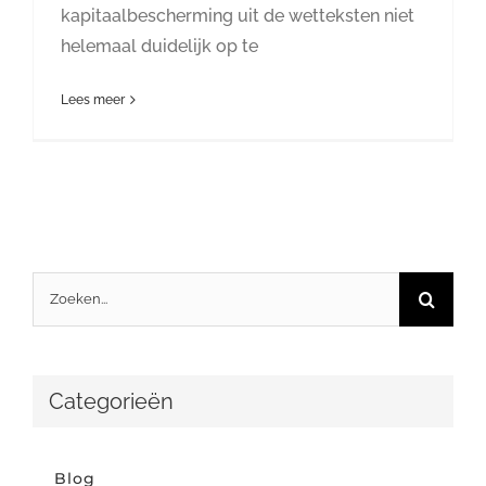
kapitaalbescherming uit de wetteksten niet
helemaal duidelijk op te
Lees meer
Zoeken
naar:
Categorieën
Blog