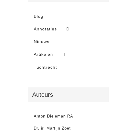
Blog
Annotaties
Nieuws
Artikelen
Tuchtrecht
Auteurs
Anton Dieleman RA
Dr. ir. Martijn Zoet