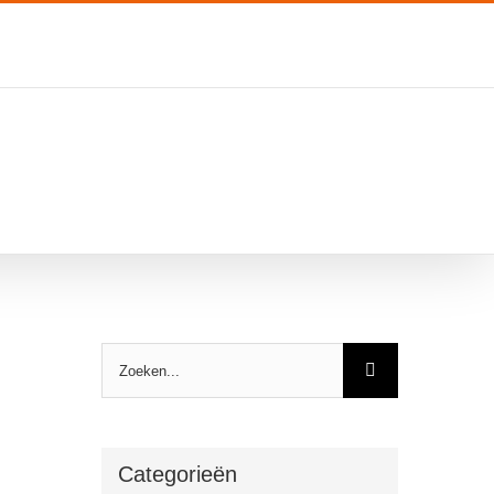
Zoeken
naar:
Categorieën