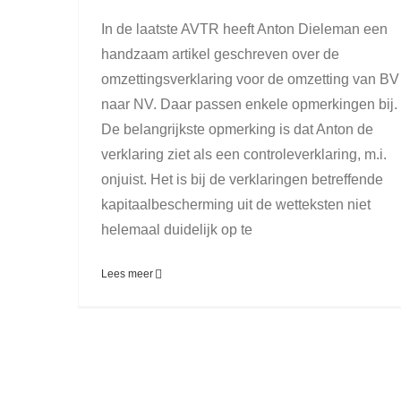
In de laatste AVTR heeft Anton Dieleman een
handzaam artikel geschreven over de
omzettingsverklaring voor de omzetting van BV
naar NV. Daar passen enkele opmerkingen bij.
De belangrijkste opmerking is dat Anton de
verklaring ziet als een controleverklaring, m.i.
onjuist. Het is bij de verklaringen betreffende
kapitaalbescherming uit de wetteksten niet
helemaal duidelijk op te
Lees meer