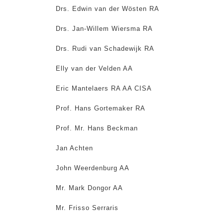
Drs. Edwin van der Wösten RA
Drs. Jan-Willem Wiersma RA
Drs. Rudi van Schadewijk RA
Elly van der Velden AA
Eric Mantelaers RA AA CISA
Prof. Hans Gortemaker RA
Prof. Mr. Hans Beckman
Jan Achten
John Weerdenburg AA
Mr. Mark Dongor AA
Mr. Frisso Serraris