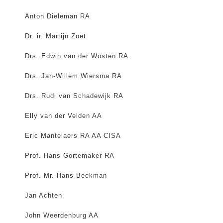
Anton Dieleman RA
Dr. ir. Martijn Zoet
Drs. Edwin van der Wösten RA
Drs. Jan-Willem Wiersma RA
Drs. Rudi van Schadewijk RA
Elly van der Velden AA
Eric Mantelaers RA AA CISA
Prof. Hans Gortemaker RA
Prof. Mr. Hans Beckman
Jan Achten
John Weerdenburg AA