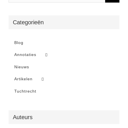
Categorieën
Blog
Annotaties
Nieuws
Artikelen
Tuchtrecht
Auteurs