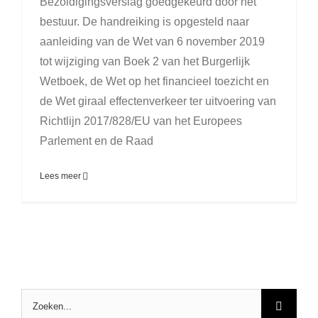
Bezoldigingsverslag goedgekeurd door het
bestuur. De handreiking is opgesteld naar
aanleiding van de Wet van 6 november 2019
tot wijziging van Boek 2 van het Burgerlijk
Wetboek, de Wet op het financieel toezicht en
de Wet giraal effectenverkeer ter uitvoering van
Richtlijn 2017/828/EU van het Europees
Parlement en de Raad
Lees meer
Zoeken
naar: