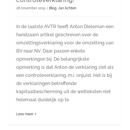
28 november 2019
|
Blog
,
Jan Achten
In de laatste AVTR heeft Anton Dieleman een
handzaam artikel geschreven over de
omzettingsverklaring voor de omzetting van
BV naar NV. Daar passen enkele
opmerkingen bij. De belangrijkste
opmerking is dat Anton de verklaring ziet als
een controleverklaring, m.i. onjuist. Het is bij
de verklaringen betreffende
kapitaalbescherming uit de wetteksten niet
helemaal duidelijk op te
Lees meer