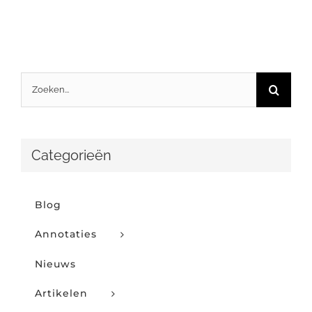
Zoeken
naar:
Categorieën
Blog
Annotaties
Nieuws
Artikelen