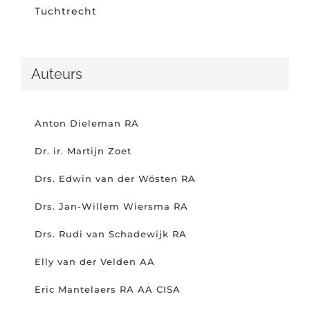
Tuchtrecht
Auteurs
Anton Dieleman RA
Dr. ir. Martijn Zoet
Drs. Edwin van der Wösten RA
Drs. Jan-Willem Wiersma RA
Drs. Rudi van Schadewijk RA
Elly van der Velden AA
Eric Mantelaers RA AA CISA