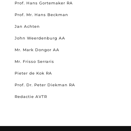
Prof. Hans Gortemaker RA
Prof. Mr. Hans Beckman
Jan Achten
John Weerdenburg AA
Mr. Mark Dongor AA
Mr. Frisso Serraris
Pieter de Kok RA
Prof. Dr. Peter Diekman RA
Redactie AVTR