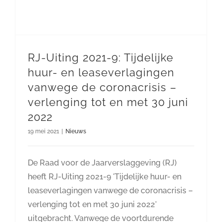
RJ-Uiting 2021-9: Tijdelijke
huur- en leaseverlagingen
vanwege de coronacrisis –
verlenging tot en met 30 juni
2022
19 mei 2021
|
Nieuws
De Raad voor de Jaarverslaggeving (RJ)
heeft RJ-Uiting 2021-9 'Tijdelijke huur- en
leaseverlagingen vanwege de coronacrisis –
verlenging tot en met 30 juni 2022'
uitgebracht. Vanwege de voortdurende