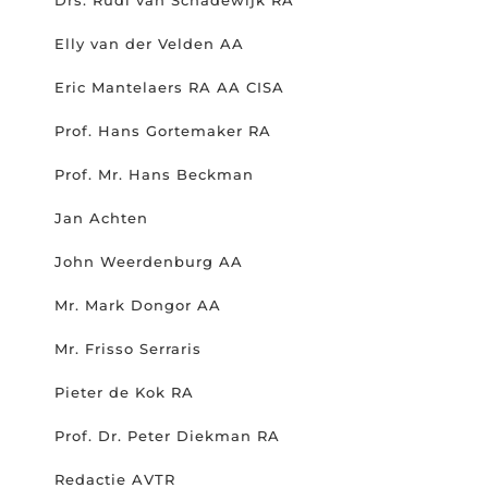
Elly van der Velden AA
Eric Mantelaers RA AA CISA
Prof. Hans Gortemaker RA
Prof. Mr. Hans Beckman
Jan Achten
John Weerdenburg AA
Mr. Mark Dongor AA
Mr. Frisso Serraris
Pieter de Kok RA
Prof. Dr. Peter Diekman RA
Redactie AVTR