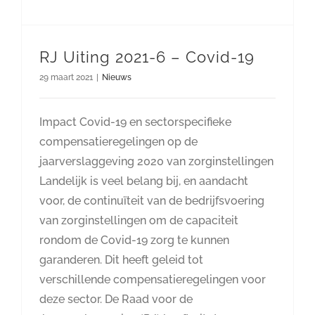
RJ Uiting 2021-6 – Covid-19
29 maart 2021
|
Nieuws
Impact Covid-19 en sectorspecifieke
compensatieregelingen op de
jaarverslaggeving 2020 van zorginstellingen
Landelijk is veel belang bij, en aandacht
voor, de continuïteit van de bedrijfsvoering
van zorginstellingen om de capaciteit
rondom de Covid-19 zorg te kunnen
garanderen. Dit heeft geleid tot
verschillende compensatieregelingen voor
deze sector. De Raad voor de