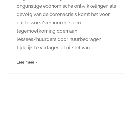
ongunstige economische ontwikkelingen als
gevolg van de coronacrisis komt het voor
dat lessors/verhuurders een
tegemoetkoming doen aan
lessees/huurders door huurbedragen
tijdelijk te verlagen of uitstel van
Lees meer