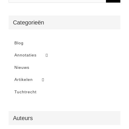
Categorieën
Blog
Annotaties
Nieuws
Artikelen
Tuchtrecht
Auteurs