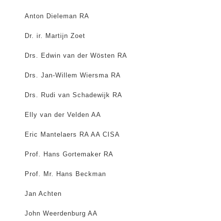
Anton Dieleman RA
Dr. ir. Martijn Zoet
Drs. Edwin van der Wösten RA
Drs. Jan-Willem Wiersma RA
Drs. Rudi van Schadewijk RA
Elly van der Velden AA
Eric Mantelaers RA AA CISA
Prof. Hans Gortemaker RA
Prof. Mr. Hans Beckman
Jan Achten
John Weerdenburg AA