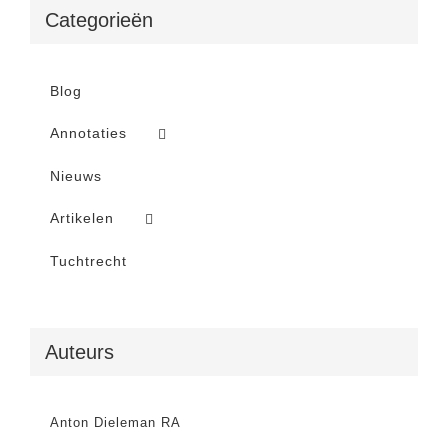
Categorieën
Blog
Annotaties
Nieuws
Artikelen
Tuchtrecht
Auteurs
Anton Dieleman RA