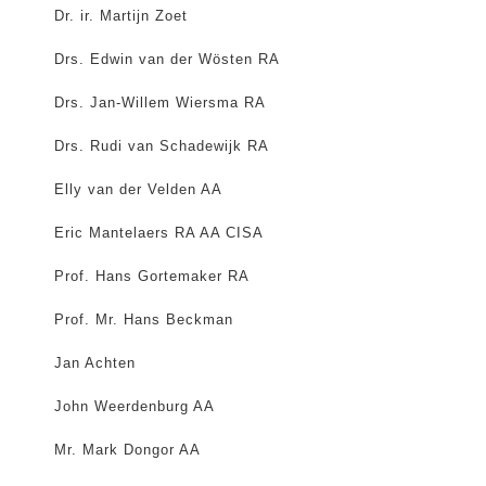
Dr. ir. Martijn Zoet
Drs. Edwin van der Wösten RA
Drs. Jan-Willem Wiersma RA
Drs. Rudi van Schadewijk RA
Elly van der Velden AA
Eric Mantelaers RA AA CISA
Prof. Hans Gortemaker RA
Prof. Mr. Hans Beckman
Jan Achten
John Weerdenburg AA
Mr. Mark Dongor AA