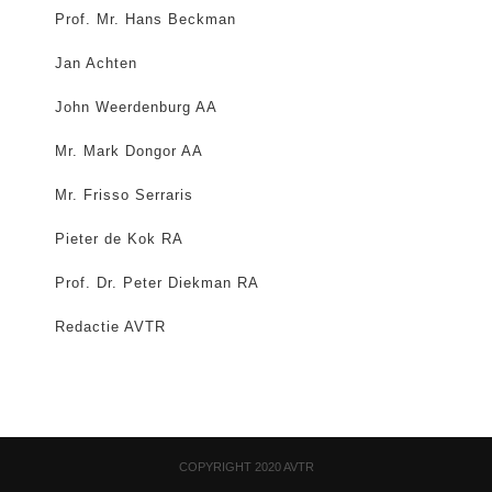
Prof. Mr. Hans Beckman
Jan Achten
John Weerdenburg AA
Mr. Mark Dongor AA
Mr. Frisso Serraris
Pieter de Kok RA
Prof. Dr. Peter Diekman RA
Redactie AVTR
COPYRIGHT 2020 AVTR