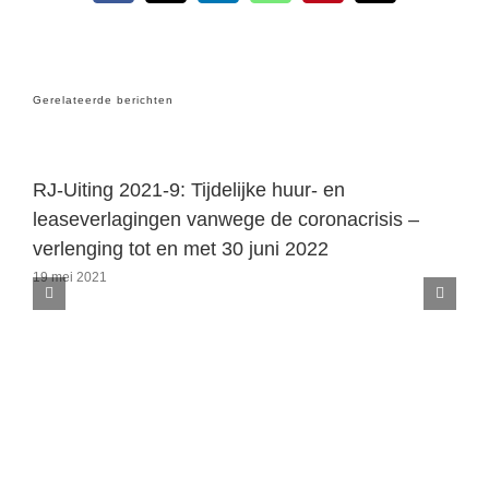
mail
Gerelateerde berichten
RJ-Uiting 2021-9: Tijdelijke huur- en
leaseverlagingen vanwege de coronacrisis –
verlenging tot en met 30 juni 2022
19 mei 2021