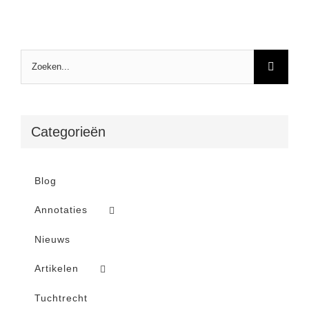
Zoeken
naar:
Categorieën
Blog
Annotaties
Nieuws
Artikelen
Tuchtrecht