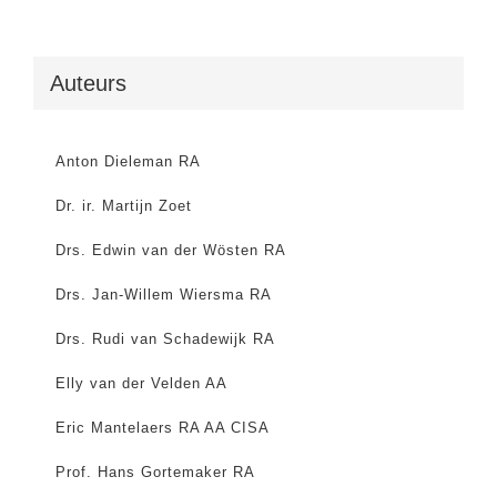
Auteurs
Anton Dieleman RA
Dr. ir. Martijn Zoet
Drs. Edwin van der Wösten RA
Drs. Jan-Willem Wiersma RA
Drs. Rudi van Schadewijk RA
Elly van der Velden AA
Eric Mantelaers RA AA CISA
Prof. Hans Gortemaker RA