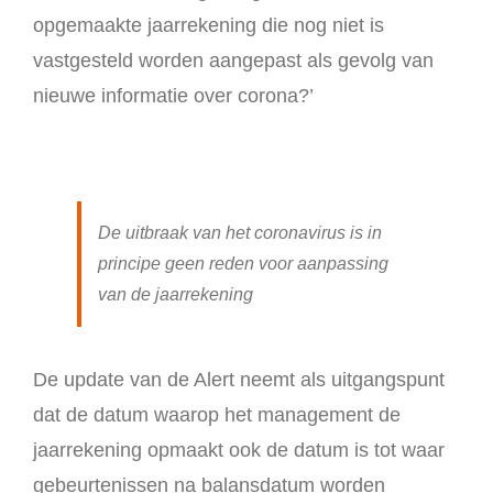
opgemaakte jaarrekening die nog niet is
vastgesteld worden aangepast als gevolg van
nieuwe informatie over corona?’
De uitbraak van het coronavirus is in
principe geen reden voor aanpassing
van de jaarrekening
De update van de Alert neemt als uitgangspunt
dat de datum waarop het management de
jaarrekening opmaakt ook de datum is tot waar
gebeurtenissen na balansdatum worden