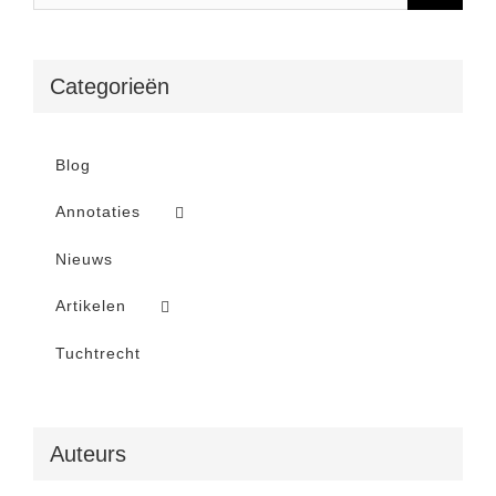
Categorieën
Blog
Annotaties
Nieuws
Artikelen
Tuchtrecht
Auteurs