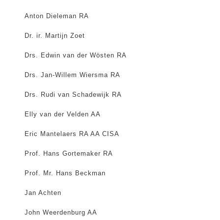
Anton Dieleman RA
Dr. ir. Martijn Zoet
Drs. Edwin van der Wösten RA
Drs. Jan-Willem Wiersma RA
Drs. Rudi van Schadewijk RA
Elly van der Velden AA
Eric Mantelaers RA AA CISA
Prof. Hans Gortemaker RA
Prof. Mr. Hans Beckman
Jan Achten
John Weerdenburg AA