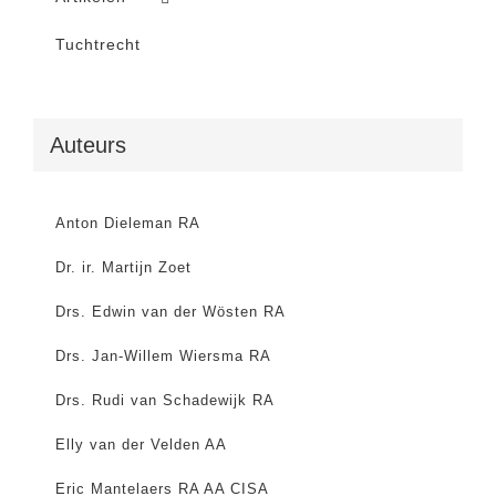
Tuchtrecht
Auteurs
Anton Dieleman RA
Dr. ir. Martijn Zoet
Drs. Edwin van der Wösten RA
Drs. Jan-Willem Wiersma RA
Drs. Rudi van Schadewijk RA
Elly van der Velden AA
Eric Mantelaers RA AA CISA