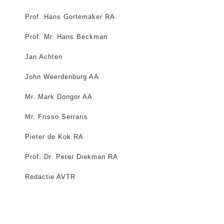
Prof. Hans Gortemaker RA
Prof. Mr. Hans Beckman
Jan Achten
John Weerdenburg AA
Mr. Mark Dongor AA
Mr. Frisso Serraris
Pieter de Kok RA
Prof. Dr. Peter Diekman RA
Redactie AVTR