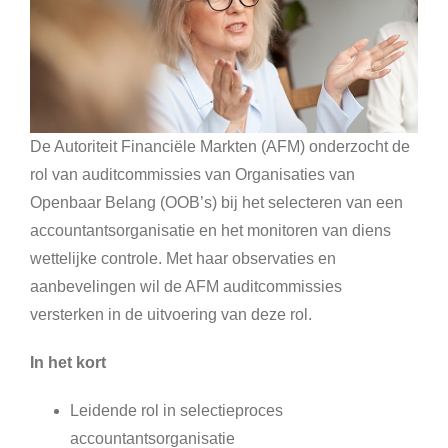
De Autoriteit Financiële Markten (AFM) onderzocht de
rol van auditcommissies van Organisaties van
Openbaar Belang (OOB’s) bij het selecteren van een
accountantsorganisatie en het monitoren van diens
wettelijke controle. Met haar observaties en
aanbevelingen wil de AFM auditcommissies
versterken in de uitvoering van deze rol.
In het kort
Leidende rol in selectieproces
accountantsorganisatie