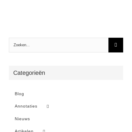
Zoeken
naar:
Categorieën
Blog
Annotaties
Nieuws
Artikelen