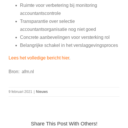
Ruimte voor verbetering bij monitoring
accountantscontrole
Transparantie over selectie
accountantsorganisatie nog niet goed
Concrete aanbevelingen voor versterking rol
Belangrijke schakel in het verslaggevingsproces
Lees het volledige bericht hier
.
Bron: afm.nl
9 februari 2021
|
Nieuws
Share This Post With Others!