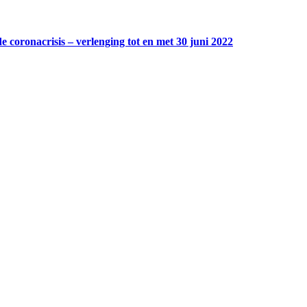
e coronacrisis – verlenging tot en met 30 juni 2022