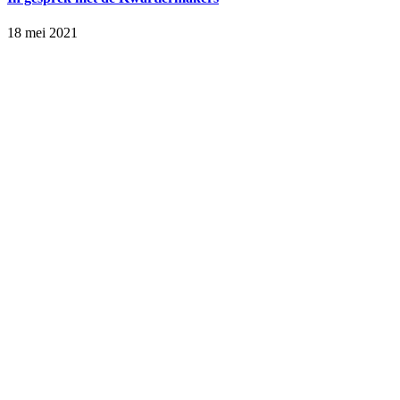
18 mei 2021