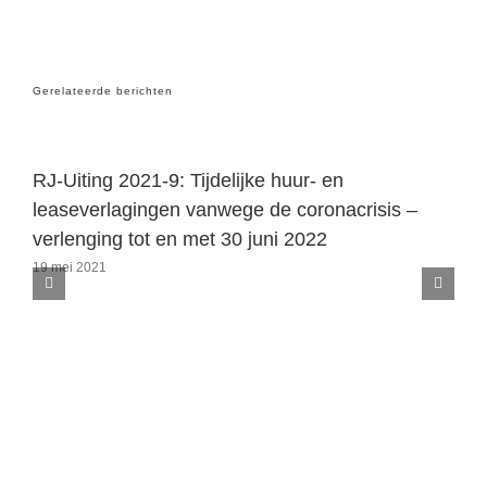
mail
Gerelateerde berichten
RJ-Uiting 2021-9: Tijdelijke huur- en
leaseverlagingen vanwege de coronacrisis –
verlenging tot en met 30 juni 2022
19 mei 2021