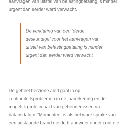
aanvragen van uitstel van belastingbetaling is minder
urgent dan eerder werd verwacht.
De verklaring van een ‘derde
deskundige’ voor het aanvragen van
uitstel van belastingbetaling is minder
urgent dan eerder werd verwacht
De geheel herziene alert gaat in op
continuïteitsproblemen in de jaarrekening en de
mogelijk grote impact van gebeurtenissen na
balansdatum. “Momenteel is als het ware sprake van
een uitslaande brand die de brandweer onder controle