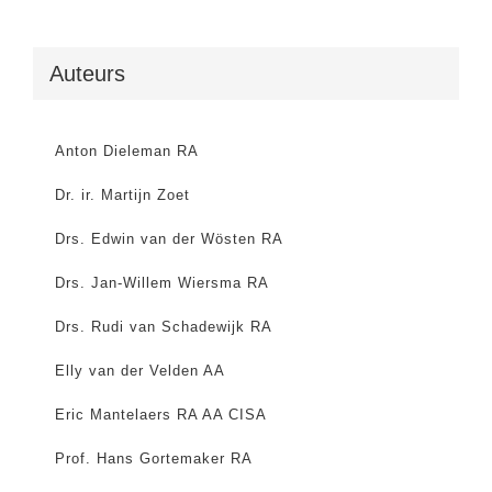
Auteurs
Anton Dieleman RA
Dr. ir. Martijn Zoet
Drs. Edwin van der Wösten RA
Drs. Jan-Willem Wiersma RA
Drs. Rudi van Schadewijk RA
Elly van der Velden AA
Eric Mantelaers RA AA CISA
Prof. Hans Gortemaker RA