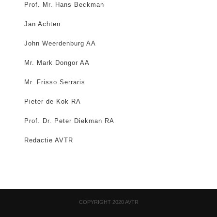
Prof. Mr. Hans Beckman
Jan Achten
John Weerdenburg AA
Mr. Mark Dongor AA
Mr. Frisso Serraris
Pieter de Kok RA
Prof. Dr. Peter Diekman RA
Redactie AVTR
COPYRIGHT 2020 AVTR