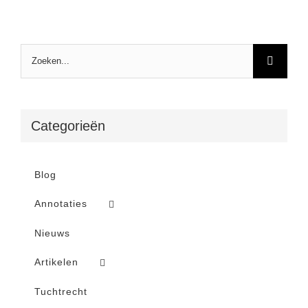
Zoeken
naar:
Categorieën
Blog
Annotaties
Nieuws
Artikelen
Tuchtrecht