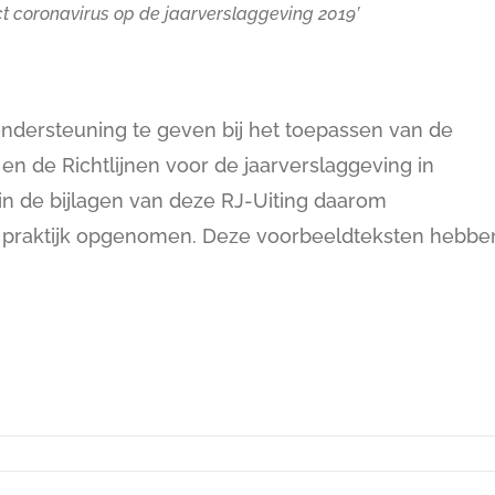
act coronavirus op de jaarverslaggeving 2019’
ondersteuning te geven bij het toepassen van de
en de Richtlijnen voor de jaarverslaggeving in
in de bijlagen van deze RJ-Uiting daarom
e praktijk opgenomen. Deze voorbeeldteksten hebbe