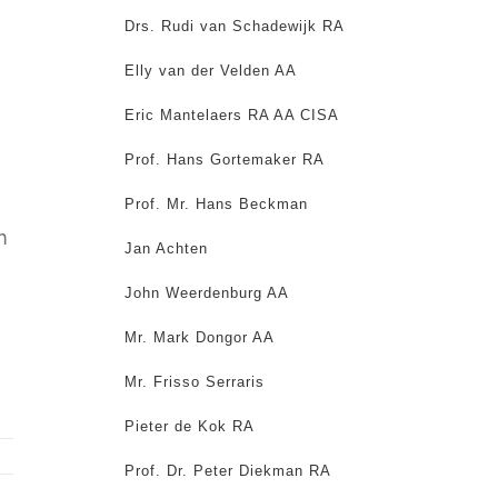
Drs. Rudi van Schadewijk RA
Elly van der Velden AA
Eric Mantelaers RA AA CISA
Prof. Hans Gortemaker RA
Prof. Mr. Hans Beckman
n
Jan Achten
John Weerdenburg AA
Mr. Mark Dongor AA
Mr. Frisso Serraris
Pieter de Kok RA
Prof. Dr. Peter Diekman RA