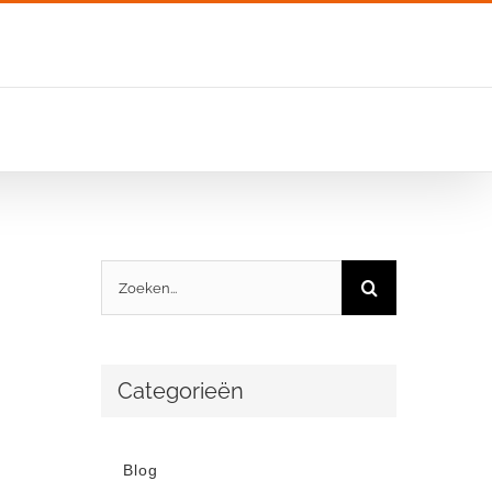
Zoeken
naar:
Categorieën
Blog