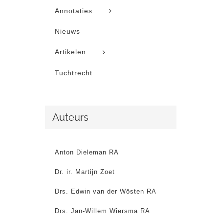
Annotaties
Nieuws
Artikelen
Tuchtrecht
Auteurs
Anton Dieleman RA
Dr. ir. Martijn Zoet
Drs. Edwin van der Wösten RA
Drs. Jan-Willem Wiersma RA