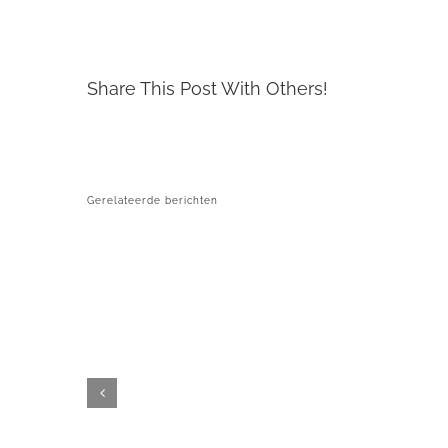
Share This Post With Others!
Gerelateerde berichten