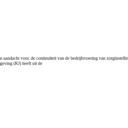
n aandacht voor, de continuïteit van de bedrijfsvoering van zorginstell
geving (RJ) heeft uit de