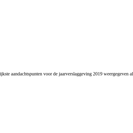
grijkste aandachtspunten voor de jaarverslaggeving 2019 weergegeven al