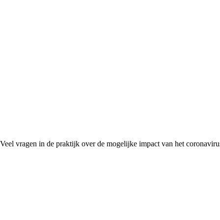
 Veel vragen in de praktijk over de mogelijke impact van het coronavir