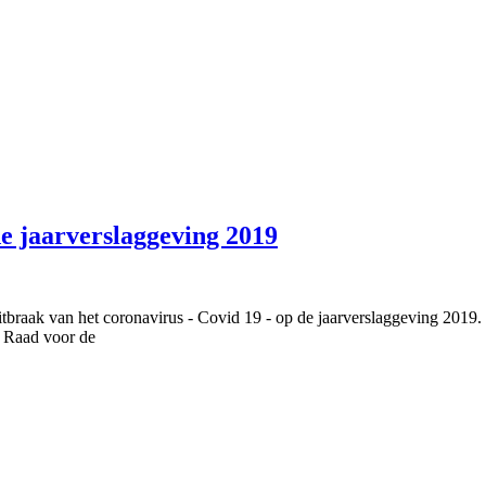
e jaarverslaggeving 2019
uitbraak van het coronavirus - Covid 19 - op de jaarverslaggeving 2019.
e Raad voor de