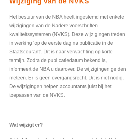
Wijziging van de NVKS
Het bestuur van de NBA heeft ingestemd met enkele
wijzigingen van de Nadere voorschriften
kwaliteitssystemen (NVKS). Deze wijzigingen treden
in werking ‘op de eerste dag na publicatie in de
Staatscourant’. Dit is naar verwachting op korte
termijn. Zodra de publicatiedatum bekend is,
informeert de NBA u daarover. De wijzigingen gelden
meteen. Er is geen overgangsrecht. Dit is niet nodig.
De wijzigingen helpen accountants juist bij het
toepassen van de NVKS.
Wat wijzigt er?