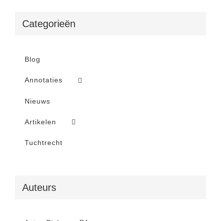
Categorieën
Blog
Annotaties
Nieuws
Artikelen
Tuchtrecht
Auteurs