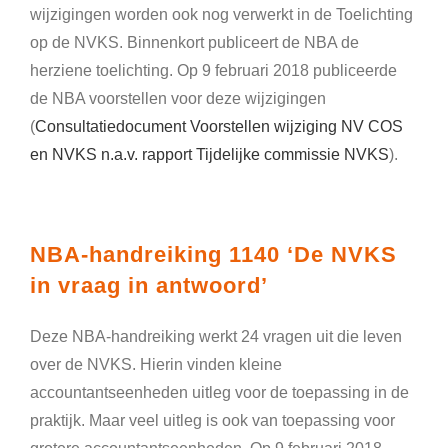
wijzigingen worden ook nog verwerkt in de Toelichting
op de NVKS. Binnenkort publiceert de NBA de
herziene toelichting. Op 9 februari 2018 publiceerde
de NBA voorstellen voor deze wijzigingen
(
Consultatiedocument Voorstellen wijziging NV COS
en NVKS n.a.v. rapport Tijdelijke commissie NVKS
).
NBA-handreiking 1140 ‘De NVKS
in vraag in antwoord’
Deze NBA-handreiking werkt 24 vragen uit die leven
over de NVKS. Hierin vinden kleine
accountantseenheden uitleg voor de toepassing in de
praktijk. Maar veel uitleg is ook van toepassing voor