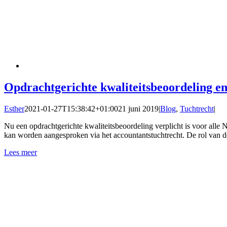
Opdrachtgerichte kwaliteitsbeoordeling en
Esther
2021-01-27T15:38:42+01:00
21 juni 2019
|
Blog
,
Tuchtrecht
|
Nu een opdrachtgerichte kwaliteitsbeoordeling verplicht is voor all
kan worden aangesproken via het accountantstuchtrecht. De rol van d
Lees meer