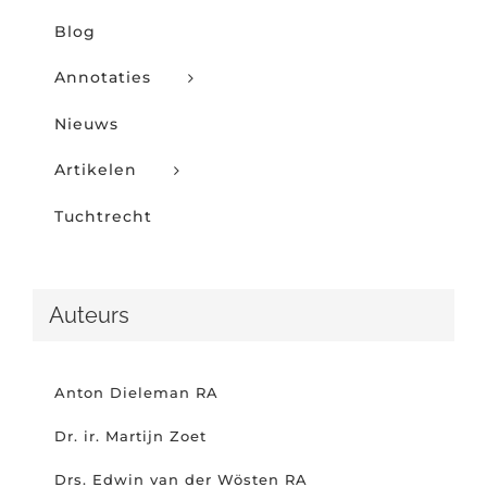
Blog
Annotaties
Nieuws
Artikelen
Tuchtrecht
Auteurs
Anton Dieleman RA
Dr. ir. Martijn Zoet
Drs. Edwin van der Wösten RA