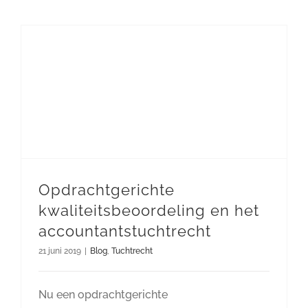
Opdrachtgerichte
kwaliteitsbeoordeling en het
accountantstuchtrecht
21 juni 2019
|
Blog
,
Tuchtrecht
Nu een opdrachtgerichte