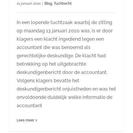
21 januari 2020
|
Blog
,
Tuchtrecht
In een lopende tuchtzaak waarbij de zitting
op maandag 13 januari 2020 was, is er door
klagers een klacht ingediend tegen een
accountant die was benoemd als
gerechtelijke deskundige. De klacht had
betrekking op het uitgebrachte
deskundigenbericht door de accountant.
Volgens klagers bevatte het
deskundigenbericht onjuistheden en was het
onvoldoende duidelijk welke informatie de
accountant
Lees meer