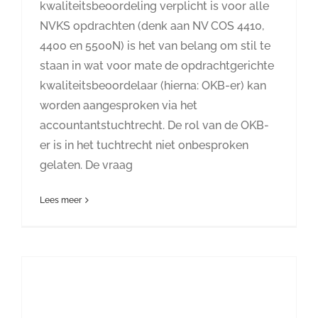
kwaliteitsbeoordeling verplicht is voor alle
NVKS opdrachten (denk aan NV COS 4410,
4400 en 5500N) is het van belang om stil te
staan in wat voor mate de opdrachtgerichte
kwaliteitsbeoordelaar (hierna: OKB-er) kan
worden aangesproken via het
accountantstuchtrecht. De rol van de OKB-
er is in het tuchtrecht niet onbesproken
gelaten. De vraag
Lees meer