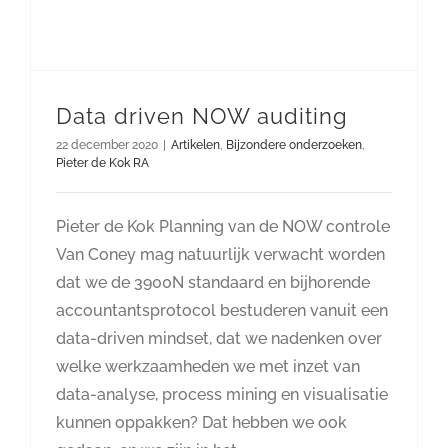
Data driven NOW auditing
22 december 2020
|
Artikelen
,
Bijzondere onderzoeken
,
Pieter de Kok RA
Pieter de Kok Planning van de NOW controle
Van Coney mag natuurlijk verwacht worden
dat we de 3900N standaard en bijhorende
accountantsprotocol bestuderen vanuit een
data-driven mindset, dat we nadenken over
welke werkzaamheden we met inzet van
data-analyse, process mining en visualisatie
kunnen oppakken? Dat hebben we ook