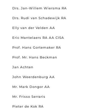
Drs. Jan-Willem Wiersma RA
Drs. Rudi van Schadewijk RA
Elly van der Velden AA
Eric Mantelaers RA AA CISA
Prof. Hans Gortemaker RA
Prof. Mr. Hans Beckman
Jan Achten
John Weerdenburg AA
Mr. Mark Dongor AA
Mr. Frisso Serraris
Pieter de Kok RA