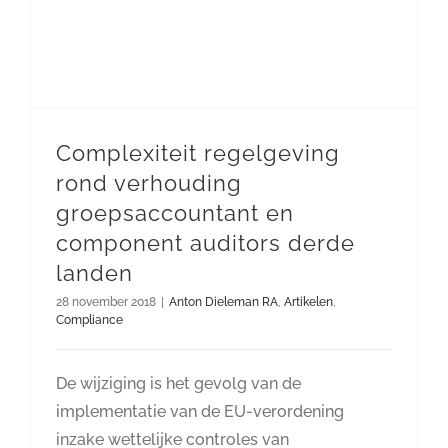
Complexiteit regelgeving
rond verhouding
groepsaccountant en
component auditors derde
landen
28 november 2018
|
Anton Dieleman RA
,
Artikelen
,
Compliance
De wijziging is het gevolg van de
implementatie van de EU-verordening
inzake wettelijke controles van