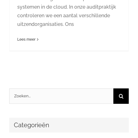
systemen in de cloud. In onze auditpraktijk
controleren we een aantal verschillende
uitzendorganisaties. Ons
Lees meer
Zoeken
naar:
Categorieën