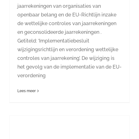
jaarrekeningen van organisaties van
openbaar belang en de EU-Richtlijn inzake
de wettelijke controles van jaarrekeningen
en geconsolideerde jaarrekeningen .
Getiteld: ‘Implementatiebesluit
wijzigingsrichtlijn en verordening wettelijke
controles van jaarrekening’. De wijziging is
het gevolg van de implementatie van de EU-
verordening
Lees meer