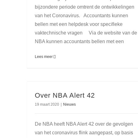
bijzondere periode omtrent de ontwikkelingen
van het Coronavirus. Accountants kunnen
bellen met een helpdesk voor specifieke
vaktechnische vragen Via de website van de
NBA kunnen accountants bellen met een
Lees meer
Over NBA Alert 42
19 maart 2020
|
Nieuws
De NBA heeft NBA Alert 42 over de gevolgen
van het coronavirus flink aangepast, op basis