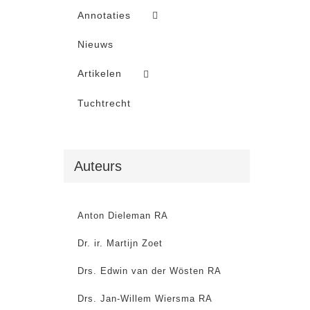
Annotaties
Nieuws
Artikelen
Tuchtrecht
Auteurs
Anton Dieleman RA
Dr. ir. Martijn Zoet
Drs. Edwin van der Wösten RA
Drs. Jan-Willem Wiersma RA