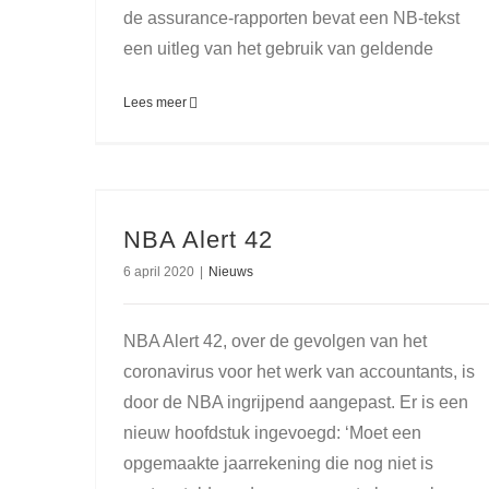
de assurance-rapporten bevat een NB-tekst
een uitleg van het gebruik van geldende
Lees meer
NBA Alert 42
6 april 2020
|
Nieuws
NBA Alert 42, over de gevolgen van het
coronavirus voor het werk van accountants, is
door de NBA ingrijpend aangepast. Er is een
nieuw hoofdstuk ingevoegd: ‘Moet een
opgemaakte jaarrekening die nog niet is