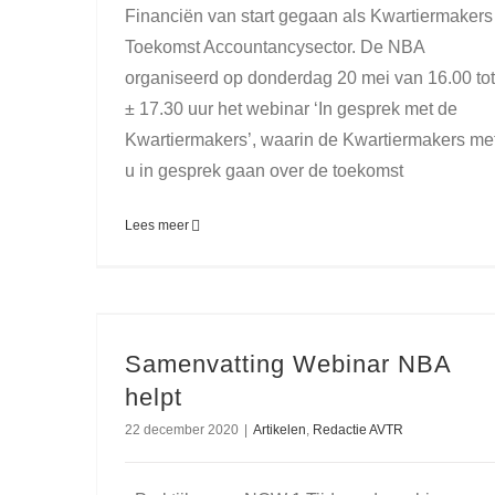
Financiën van start gegaan als Kwartiermakers
Toekomst Accountancysector. De NBA
organiseerd op donderdag 20 mei van 16.00 tot
± 17.30 uur het webinar ‘In gesprek met de
Kwartiermakers’, waarin de Kwartiermakers me
u in gesprek gaan over de toekomst
Lees meer
Samenvatting Webinar NBA
helpt
22 december 2020
|
Artikelen
,
Redactie AVTR