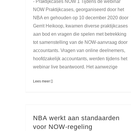
- Praktijkcases NOW 1 Tijdens de webinar
NOW Praktijkcases, georganiseerd door het
NBA en gehouden op 10 december 2020 door
Gerrit Heikoop, kwamen diverse praktijkcases
aan bod en vragen die spelen met betrekking
tot samenstelling van de NOW-aanvraag door
accountants. Vragen van online deelnemers,
hoofdzakelijk accountants, werden tijdens het
webinar live beantwoord. Het aanwezige
Lees meer
NBA werkt aan standaarden
voor NOW-regeling