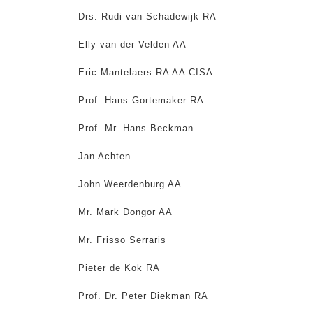
Drs. Rudi van Schadewijk RA
Elly van der Velden AA
Eric Mantelaers RA AA CISA
Prof. Hans Gortemaker RA
Prof. Mr. Hans Beckman
Jan Achten
John Weerdenburg AA
Mr. Mark Dongor AA
Mr. Frisso Serraris
Pieter de Kok RA
Prof. Dr. Peter Diekman RA