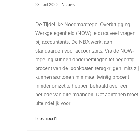
23 april 2020
|
Nieuws
De Tijdelijke Noodmaatregel Overbrugging
Werkgelegenheid (NOW) leidt tot veel vragen
bij accountants. De NBA werkt aan
standaarden voor accountants. Via de NOW-
regeling kunnen ondernemingen tot negentig
procent van de loonkosten terugkrijgen, mits zij
kunnen aantonen minimaal twintig procent
minder omzet te hebben behaald over een
periode van drie maanden. Dat aantonen moet
uiteindelijk voor
Lees meer