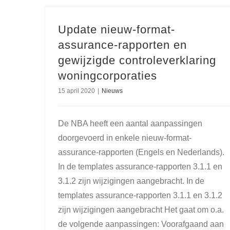
Update nieuw-format-
assurance-rapporten en
gewijzigde controleverklaring
woningcorporaties
15 april 2020
|
Nieuws
De NBA heeft een aantal aanpassingen
doorgevoerd in enkele nieuw-format-
assurance-rapporten (Engels en Nederlands).
In de templates assurance-rapporten 3.1.1 en
3.1.2 zijn wijzigingen aangebracht. In de
templates assurance-rapporten 3.1.1 en 3.1.2
zijn wijzigingen aangebracht Het gaat om o.a.
de volgende aanpassingen: Voorafgaand aan