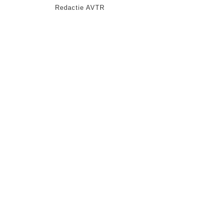
Redactie AVTR