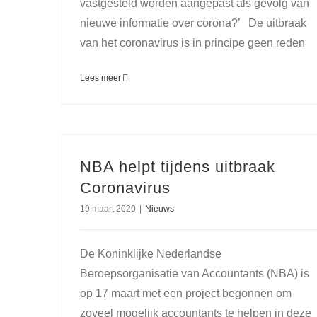
vastgesteld worden aangepast als gevolg van
nieuwe informatie over corona?’ De uitbraak
van het coronavirus is in principe geen reden
Lees meer
NBA helpt tijdens uitbraak
Coronavirus
19 maart 2020
|
Nieuws
De Koninklijke Nederlandse
Beroepsorganisatie van Accountants (NBA) is
op 17 maart met een project begonnen om
zoveel mogelijk accountants te helpen in deze