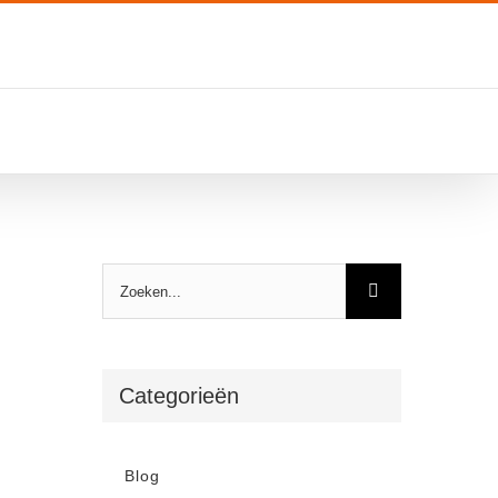
Zoeken
naar:
Categorieën
Blog