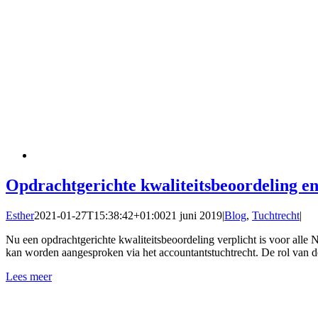
Opdrachtgerichte kwaliteitsbeoordeling en
Esther
2021-01-27T15:38:42+01:00
21 juni 2019
|
Blog
,
Tuchtrecht
|
Nu een opdrachtgerichte kwaliteitsbeoordeling verplicht is voor all
kan worden aangesproken via het accountantstuchtrecht. De rol van d
Lees meer