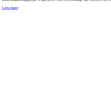
Lees meer