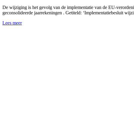
De wijziging is het gevolg van de implementatie van de EU-verordenin
geconsolideerde jaarrekeningen . Getiteld: ‘Implementatiebesluit wijz
Lees meer