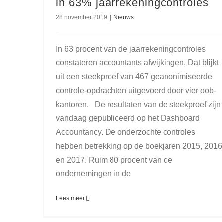
in 63% jaarrekeningcontroles
28 november 2019
|
Nieuws
In 63 procent van de jaarrekeningcontroles
constateren accountants afwijkingen. Dat blijkt
uit een steekproef van 467 geanonimiseerde
controle-opdrachten uitgevoerd door vier oob-
kantoren. De resultaten van de steekproef zijn
vandaag gepubliceerd op het Dashboard
Accountancy. De onderzochte controles
hebben betrekking op de boekjaren 2015, 2016
en 2017. Ruim 80 procent van de
ondernemingen in de
Lees meer