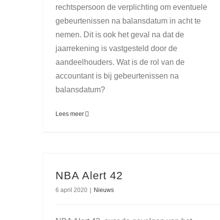
rechtspersoon de verplichting om eventuele
gebeurtenissen na balansdatum in acht te
nemen. Dit is ook het geval na dat de
jaarrekening is vastgesteld door de
aandeelhouders. Wat is de rol van de
accountant is bij gebeurtenissen na
balansdatum?
Lees meer
NBA Alert 42
6 april 2020
|
Nieuws