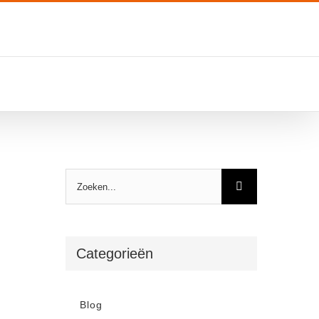
Zoeken
naar:
Categorieën
Blog