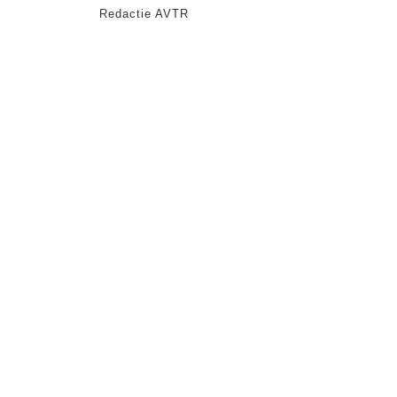
Redactie AVTR