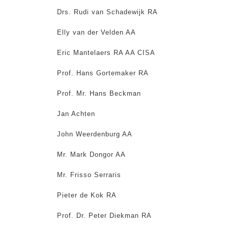
Drs. Rudi van Schadewijk RA
Elly van der Velden AA
Eric Mantelaers RA AA CISA
Prof. Hans Gortemaker RA
Prof. Mr. Hans Beckman
Jan Achten
John Weerdenburg AA
Mr. Mark Dongor AA
Mr. Frisso Serraris
Pieter de Kok RA
Prof. Dr. Peter Diekman RA