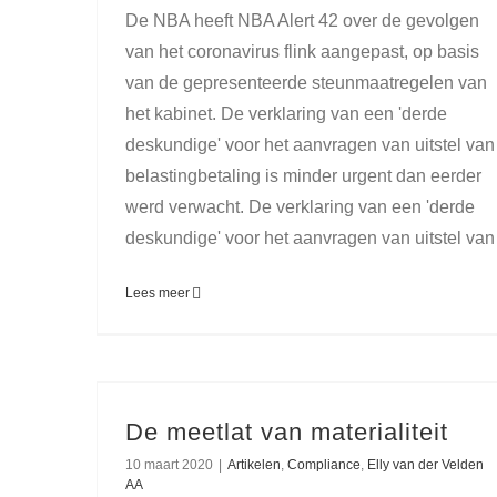
De NBA heeft NBA Alert 42 over de gevolgen
van het coronavirus flink aangepast, op basis
van de gepresenteerde steunmaatregelen van
het kabinet. De verklaring van een 'derde
deskundige' voor het aanvragen van uitstel van
belastingbetaling is minder urgent dan eerder
werd verwacht. De verklaring van een 'derde
deskundige' voor het aanvragen van uitstel van
Lees meer
De meetlat van materialiteit
10 maart 2020
|
Artikelen
,
Compliance
,
Elly van der Velden
AA