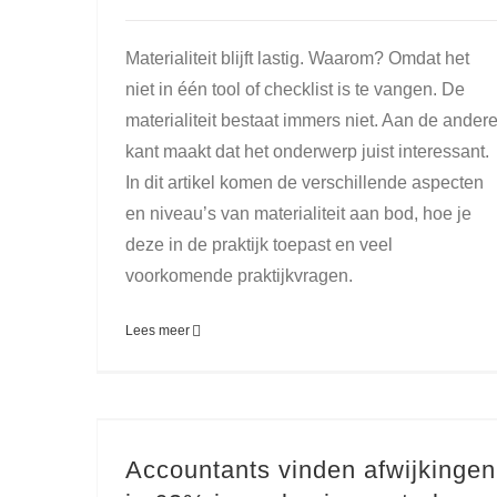
Materialiteit blijft lastig. Waarom? Omdat het
niet in één tool of checklist is te vangen. De
materialiteit bestaat immers niet. Aan de ander
kant maakt dat het onderwerp juist interessant.
In dit artikel komen de verschillende aspecten
en niveau’s van materialiteit aan bod, hoe je
deze in de praktijk toepast en veel
voorkomende praktijkvragen.
Lees meer
Accountants vinden afwijkingen