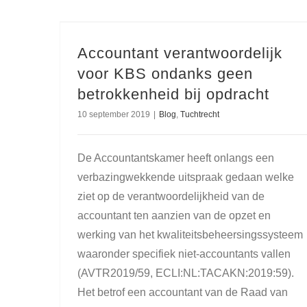
Accountant verantwoordelijk
voor KBS ondanks geen
betrokkenheid bij opdracht
10 september 2019
|
Blog
,
Tuchtrecht
De Accountantskamer heeft onlangs een
verbazingwekkende uitspraak gedaan welke
ziet op de verantwoordelijkheid van de
accountant ten aanzien van de opzet en
werking van het kwaliteitsbeheersingssysteem
waaronder specifiek niet-accountants vallen
(AVTR2019/59, ECLI:NL:TACAKN:2019:59).
Het betrof een accountant van de Raad van