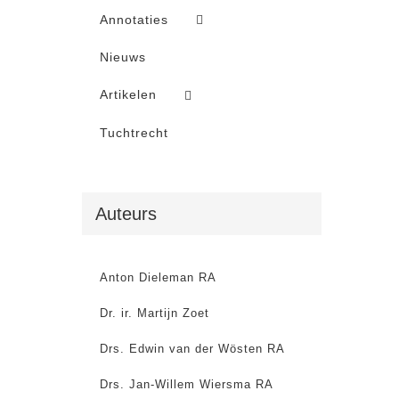
Annotaties
Nieuws
Artikelen
Tuchtrecht
Auteurs
Anton Dieleman RA
Dr. ir. Martijn Zoet
Drs. Edwin van der Wösten RA
Drs. Jan-Willem Wiersma RA